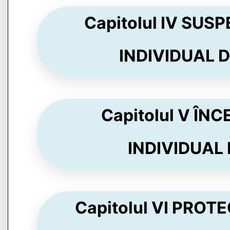
Capitolul IV SU
INDIVIDUAL DE
Capitolul V Î
INDIVIDUAL 
Capitolul VI PRO