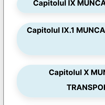
Capitolul IX MUNCA
Capitolul IX.1 MUNCA
Capitolul X M
TRANSPORT