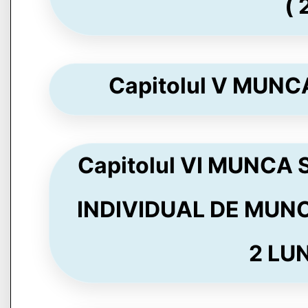
( 
Capitolul V MUNCA
Capitolul VI MUNCA
INDIVIDUAL DE MUNC
2 LUN