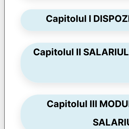
Capitolul I DISPOZ
Capitolul II SALARIU
Capitolul III MOD
SALARIUL