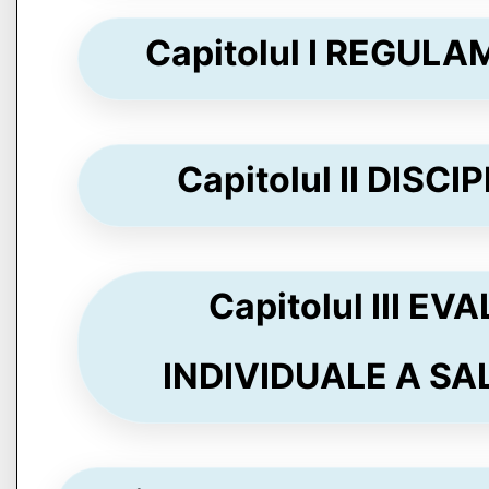
Capitolul I REGULA
Capitolul II DISCIP
Capitolul III 
INDIVIDUALE A SALA