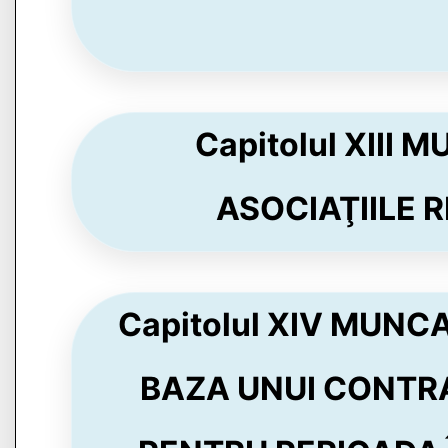
Capitolul XIII
ASOCIAŢIILE RE
Capitolul XIV MUNC
BAZA UNUI CONTR