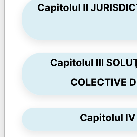
Capitolul II JURISDI
Capitolul III SO
COLECTIVE DE
Capitolul IV