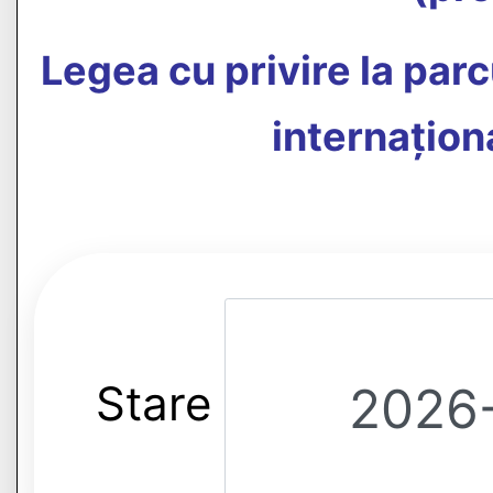
Legea cu privire la parc
internațion
Stare