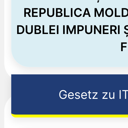
REPUBLICA MOLD
DUBLEI IMPUNERI 
F
Gesetz zu I