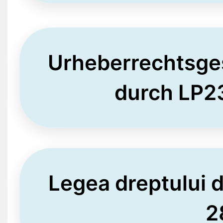
Urheberrechtsge
durch LP2
Legea dreptului 
2