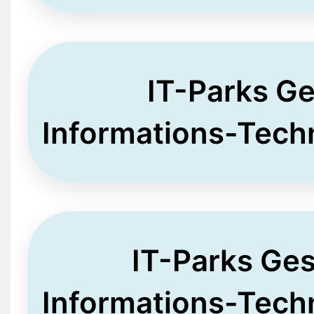
IT-Parks Ge
Informations-Tech
IT-Parks Ge
Informations-Tech