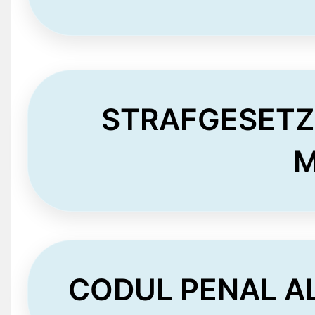
STRAFGESETZ
M
CODUL PENAL AL