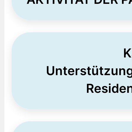
K
Unterstützung
Residen