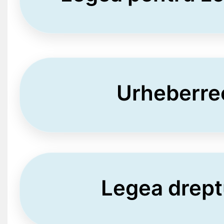
Urheberre
Legea drept