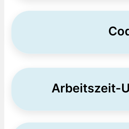
Cod
Arbeitszeit-U