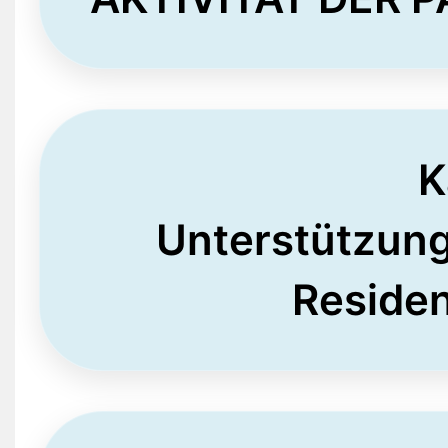
K
Unterstützung
Residen