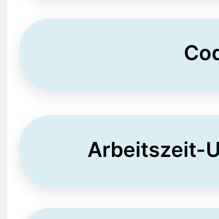
Cod
Arbeitszeit-U