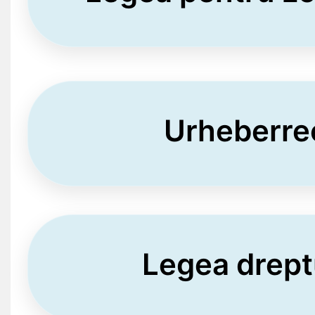
Urheberre
Legea drept