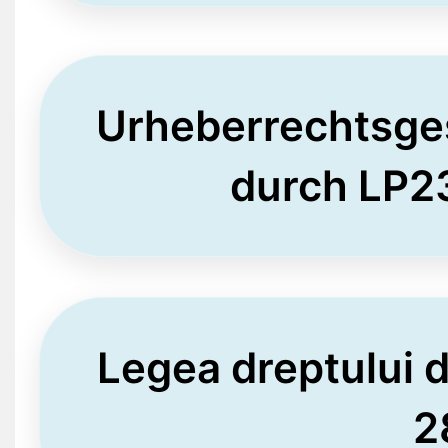
Urheberrechtsge
durch LP2
Legea dreptului 
2