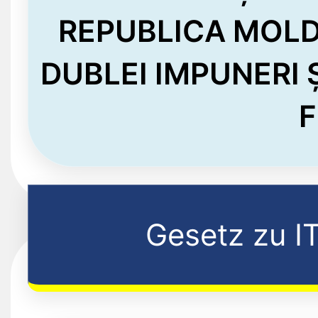
REPUBLICA MOLD
DUBLEI IMPUNERI 
F
Gesetz zu I