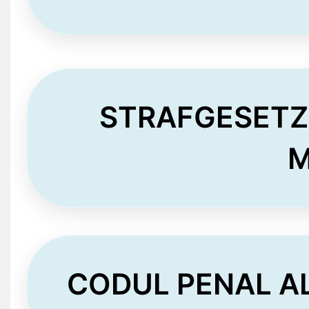
STRAFGESETZ
M
CODUL PENAL AL