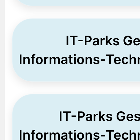
IT-Parks Ge
Informations-Tech
IT-Parks Ge
Informations-Tech