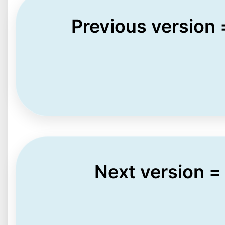
Previous version
Next version =