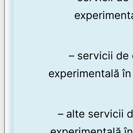
experimental
– servicii de
experimentală în
– alte servicii
experimentală în 