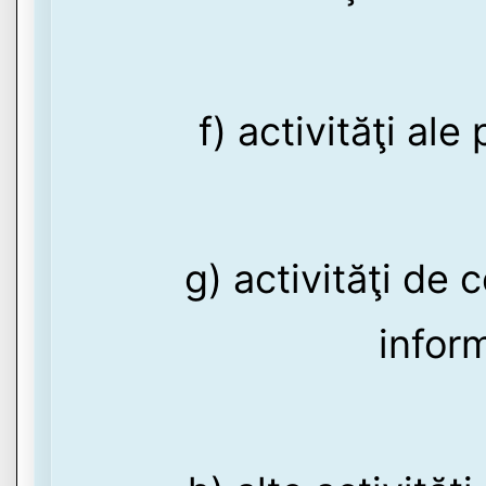
f) activităţi ale
g) activităţi de 
inform