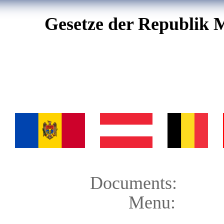
Gesetze der Republik 
Documents:
Menu: