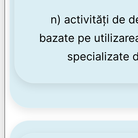
n) activități de d
bazate pe utilizar
specializate 