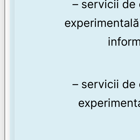
– servicii de
experimentală 
inform
– servicii de
experimental