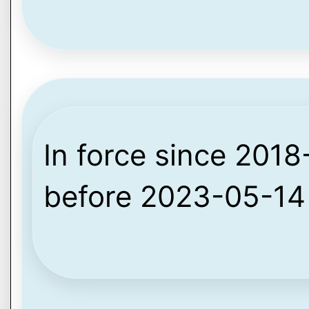
In force since 2018-
before 2023-05-14