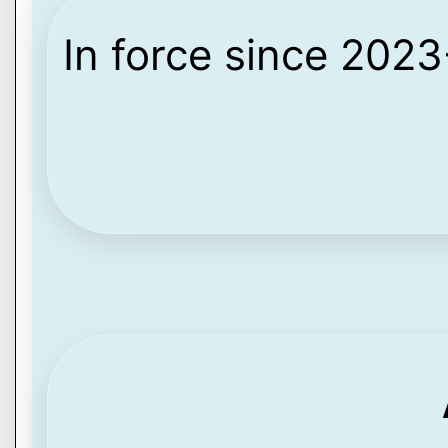
In force since 202