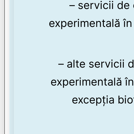
– servicii de
experimentală în
– alte servicii
experimentală în 
excepția bio