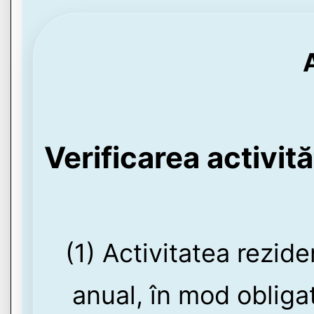
Verificarea activită
(1) Activitatea rezid
anual, în mod obligato