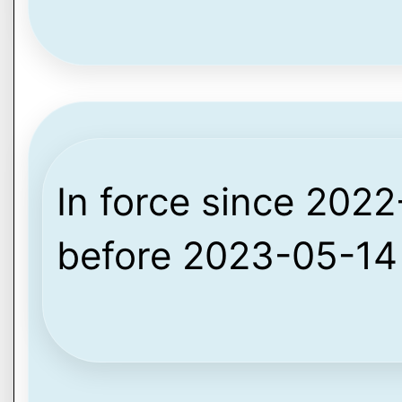
In force since 2022-
before 2023-05-14