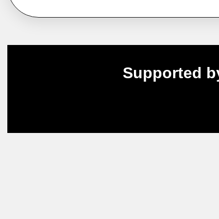
Supported b