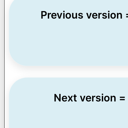
Previous version
Next version =