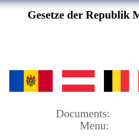
Gesetze der Republik 
Documents:
Menu: