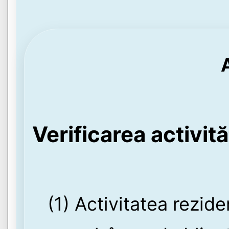
Verificarea activită
(1) Activitatea rezid