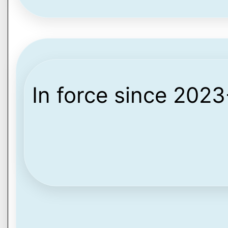
In force since 202