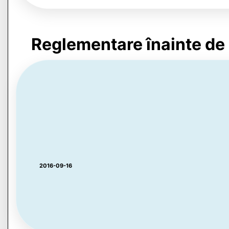
Reglementare înainte de
2016-09-16