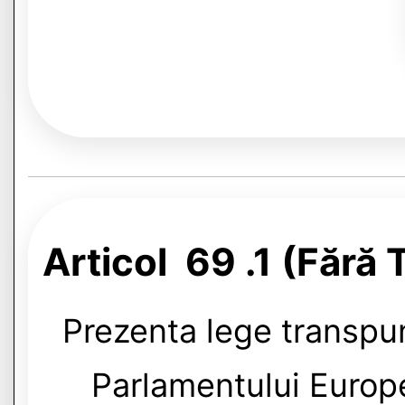
Articol 69 .1 (Fără T
Prezenta lege transpu
Parlamentului Europe