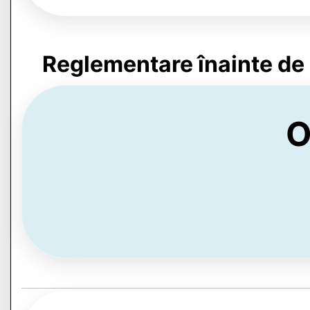
Reglementare înainte de
O