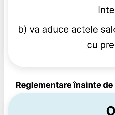
Inte
b) va aduce actele sa
cu pre
Reglementare înainte de
O