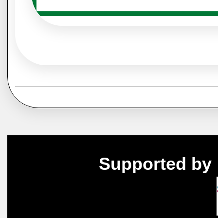
Supported by