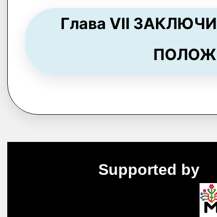
Глава VII ЗАКЛЮ
ПОЛОЖЕН
Supported by