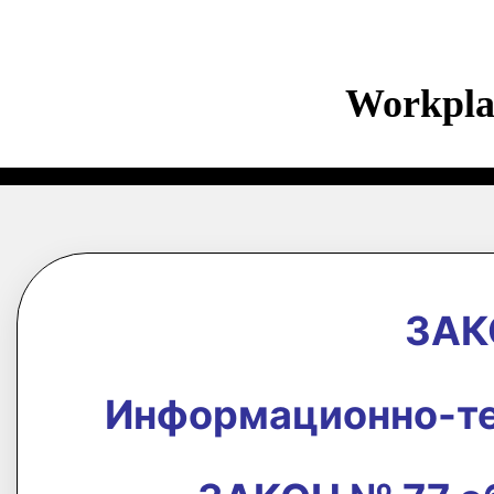
Workpla
ЗАК
Информационно-те