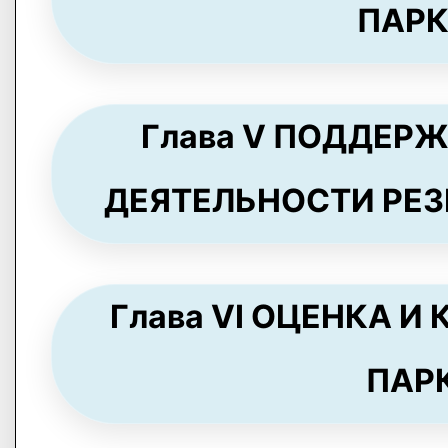
ПАРКО
Глава V ПОДДЕР
ДЕЯТЕЛЬНОСТИ РЕЗИД
Глава VI ОЦЕНКА 
ПАРКА