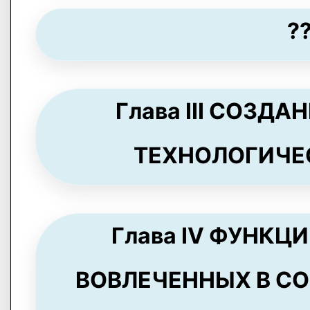
??
Глава III СОЗ
ТЕХНОЛОГИЧЕСК
Глава IV ФУНКЦ
ВОВЛЕЧЕННЫХ В СО