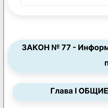
ЗАКОН № 77 - Инфор
Глава I ОБЩИЕ