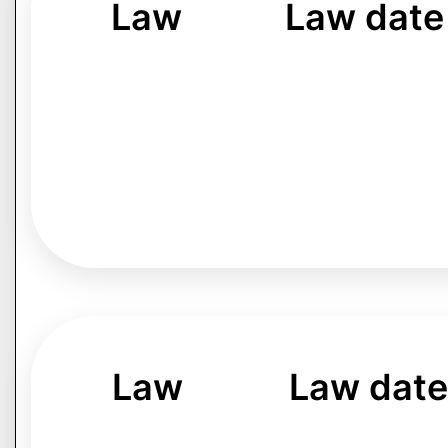
Law
Law date
Law
Law date