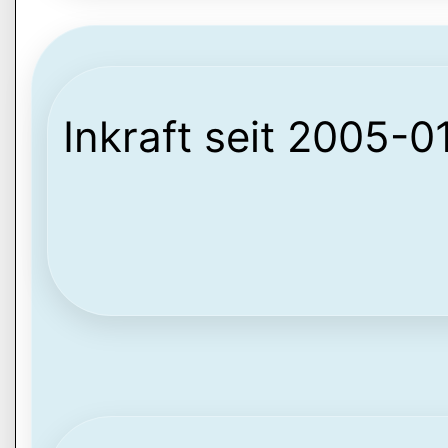
Inkraft seit 2005-0