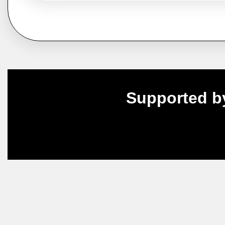
Supported b