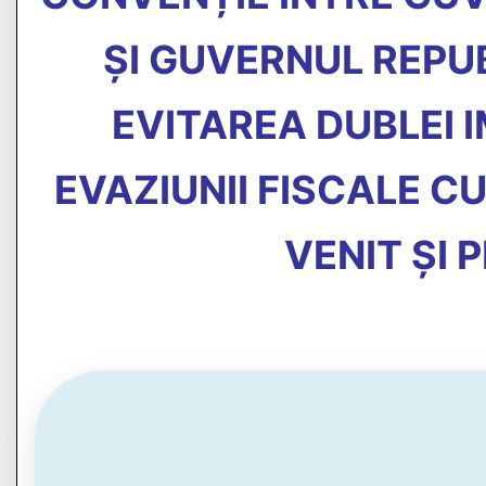
ȘI GUVERNUL REPU
EVITAREA DUBLEI 
EVAZIUNII FISCALE CU
VENIT ȘI 