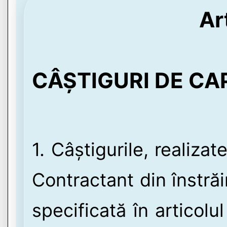
Ar
CÂȘTIGURI DE CA
1. Câștigurile, realiza
Contractant din înstrăi
specificată în articolul