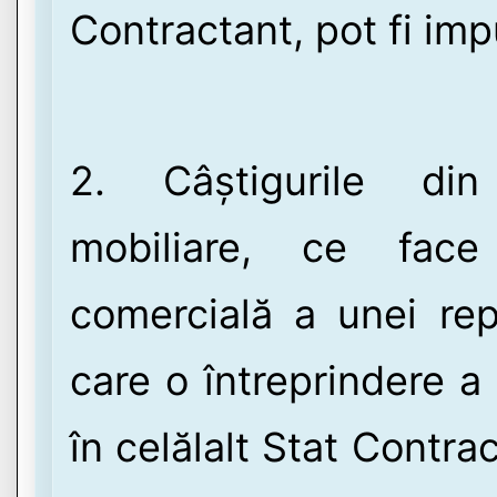
Contractant, pot fi imp
2. Câștigurile din 
mobiliare, ce face
comercială a unei re
care o întreprindere a
în celălalt Stat Contrac