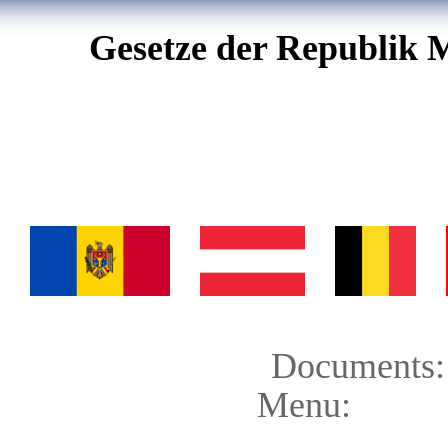
Gesetze der Republik 
Documents:
Menu: