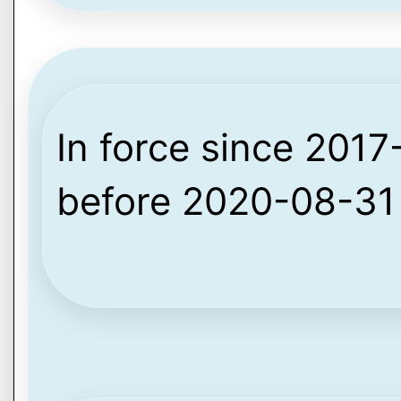
In force since 2017-
before 2020-08-31