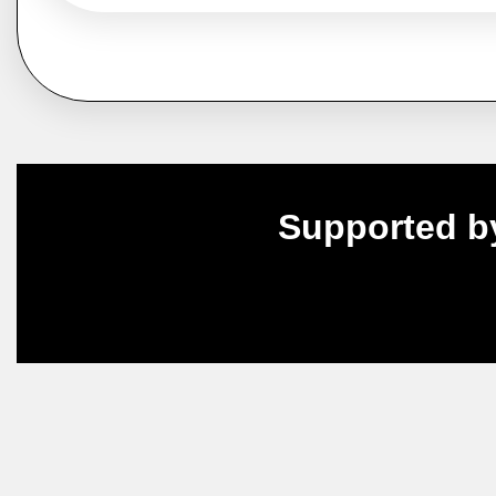
Supported b