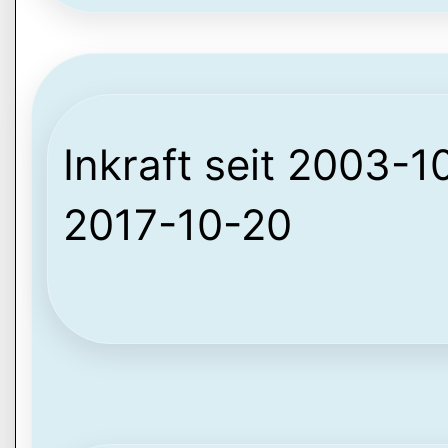
Inkraft seit 2003-10
2017-10-20