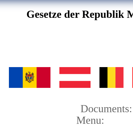
Gesetze der Republik 
Documents:
Menu: