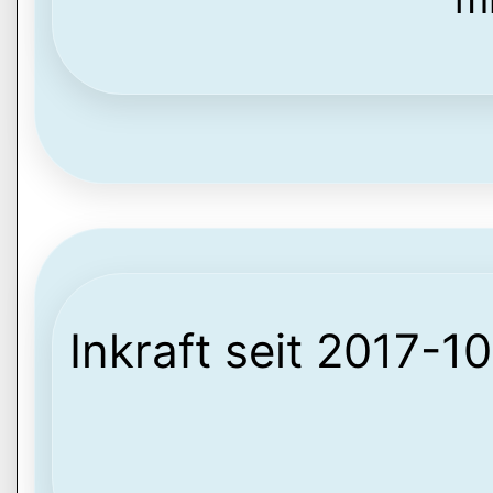
Inkraft seit 2017-1