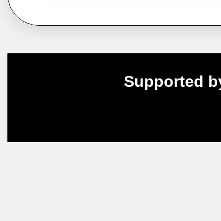
Supported b