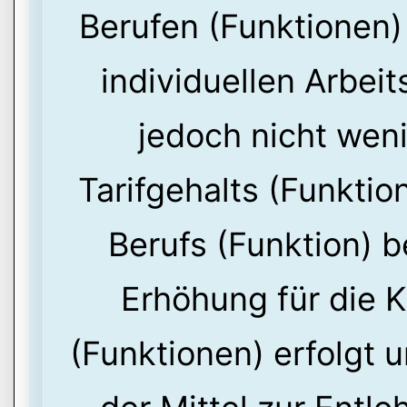
Berufen (Funktionen)
individuellen Arbeit
jedoch nicht weni
Tarifgehalts (Funktio
Berufs (Funktion) b
Erhöhung für die 
(Funktionen) erfolgt