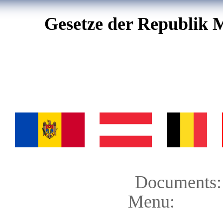
Gesetze der Republik 
Documents:
Menu: