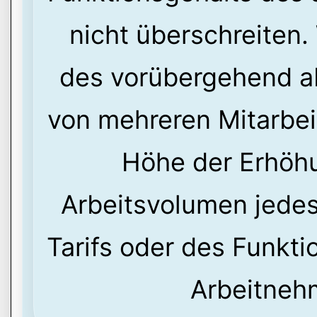
nicht überschreiten.
des vorübergehend 
von mehreren Mitarbeit
Höhe der Erhöhu
Arbeitsvolumen jede
Tarifs oder des Funkt
Arbeitnehm