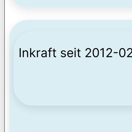
Inkraft seit 2012-0