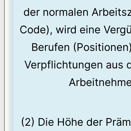
der normalen Arbeits
Code), wird eine Verg
Berufen (Positionen)
Verpflichtungen aus 
Arbeitnehme
(2) Die Höhe der Präm