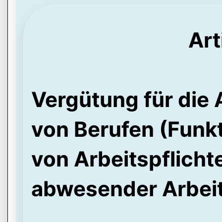
Art
Vergütung für die 
von Berufen (Funkt
von Arbeitspflich
abwesender Arbei