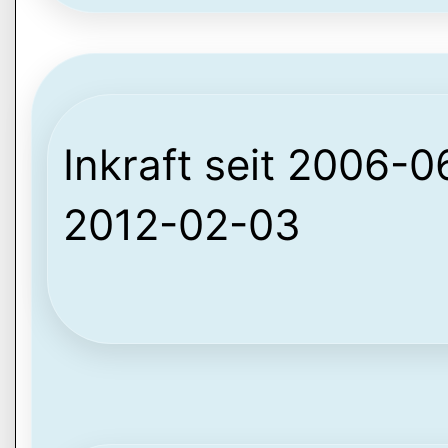
Inkraft seit 2006-06
2012-02-03