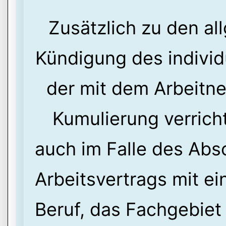
Zusätzlich zu den al
Kündigung des individ
der mit dem Arbeitne
Kumulierung verrich
auch im Falle des Absc
Arbeitsvertrags mit ei
Beruf, das Fachgebiet 