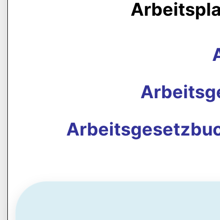
Arbeitspl
Arbeits
Arbeitsgesetzbuc