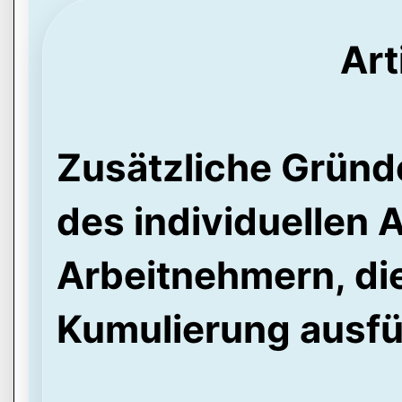
Art
Zusätzliche Gründ
des individuellen 
Arbeitnehmern, di
Kumulierung ausf