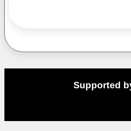
Supported b