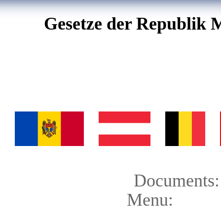
Gesetze der Republik 
Documents:
Menu: