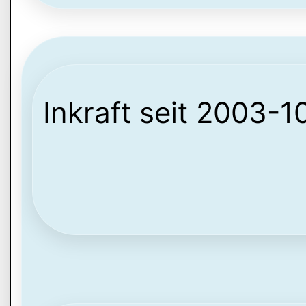
Inkraft seit 2003-1