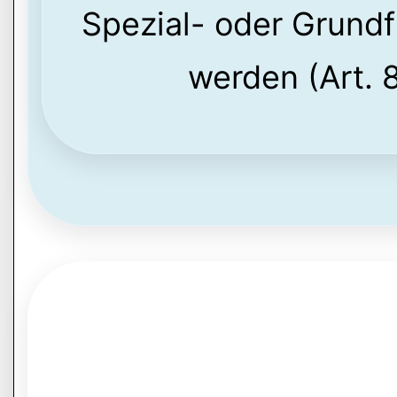
Spezial- oder Grundf
werden (Art. 8