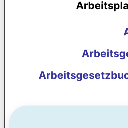
Arbeitspl
Arbeits
Arbeitsgesetzbuc