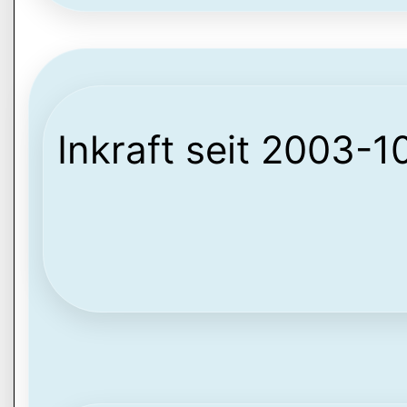
Inkraft seit 2003-1