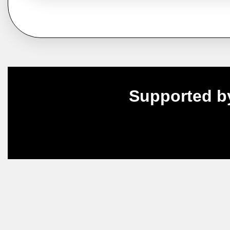
Supported b