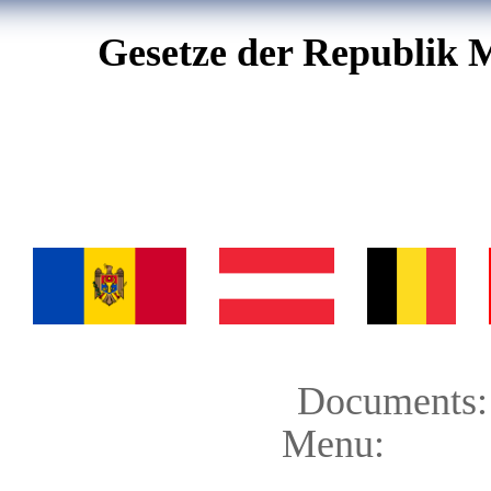
Gesetze der Republik 
Documents:
Menu: