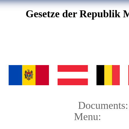
Gesetze der Republik 
Documents:
Menu: