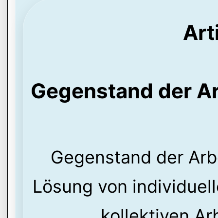
Art
Gegenstand der Ar
Gegenstand der Arbei
Lösung von individuell
kollektiven Ar