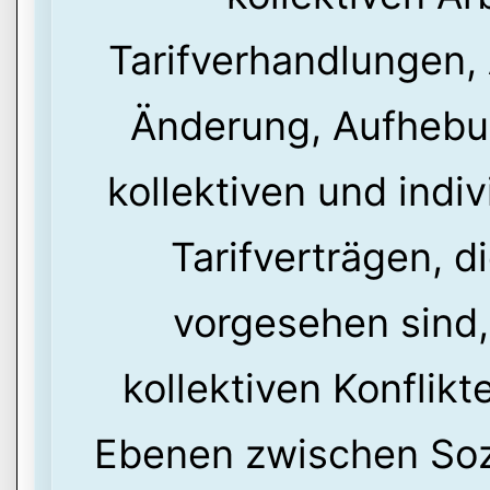
Tarifverhandlungen,
Änderung, Aufhebu
kollektiven und indi
Tarifverträgen, d
vorgesehen sind,
kollektiven Konflikt
Ebenen zwischen Soz