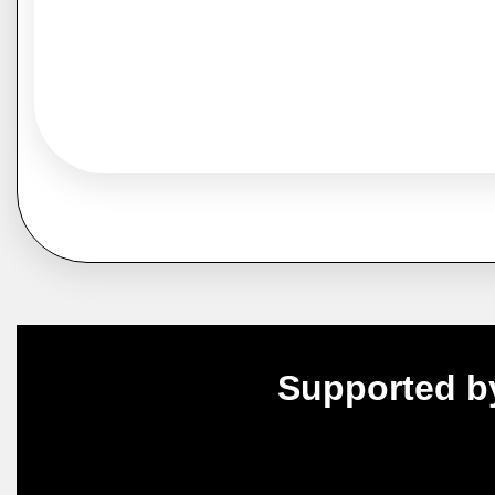
Supported b