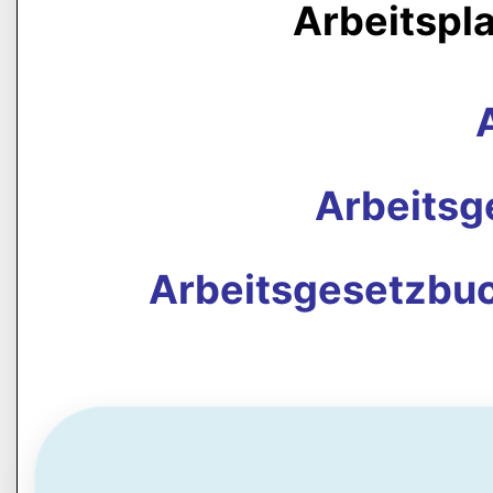
Arbeitspl
Arbeits
Arbeitsgesetzbuc