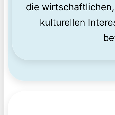
die wirtschaftlichen
kulturellen Inter
be