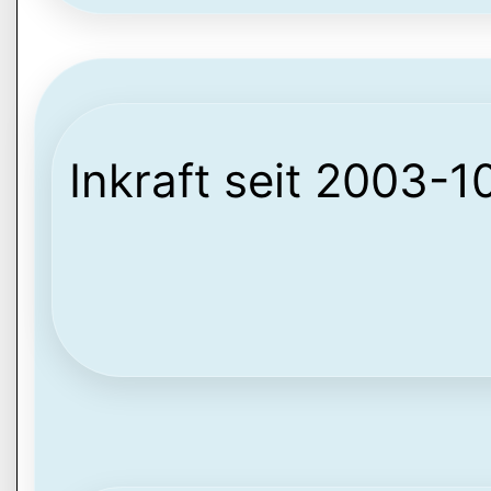
Inkraft seit 2003-1