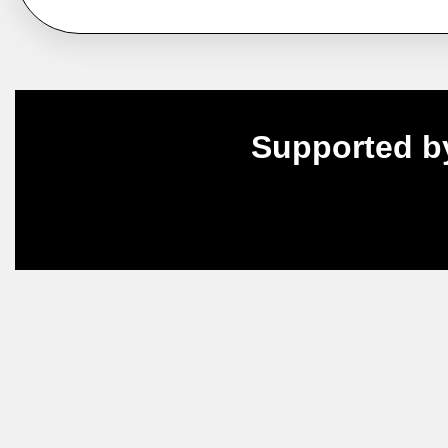
Supported b