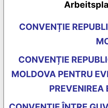
Arbeitspl
CONVENȚIE REPUBLI
M
CONVENȚIE REPUBLI
MOLDOVA PENTRU EVIT
PREVENIREA 
CONVENȚIE ÎNTRE GUV