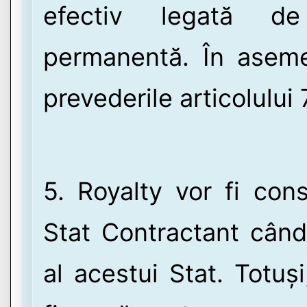
efectiv legată de
permanentă. În aseme
prevederile articolului 
5. Royalty vor fi cons
Stat Contractant când 
al acestui Stat. Totuși