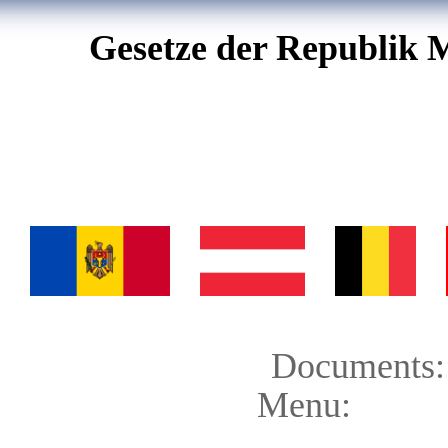
Gesetze der Republik 
Documents:
Menu: