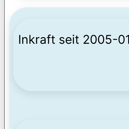
Inkraft seit 2005-0