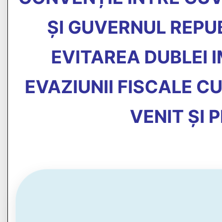
ȘI GUVERNUL REPU
EVITAREA DUBLEI 
EVAZIUNII FISCALE CU
VENIT ȘI 