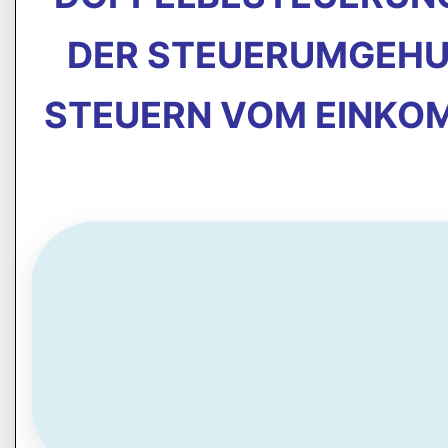
DER STEUERUMGEHUN
STEUERN VOM EINKO