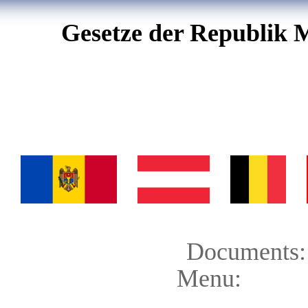
Gesetze der Republik 
Documents:
Menu: