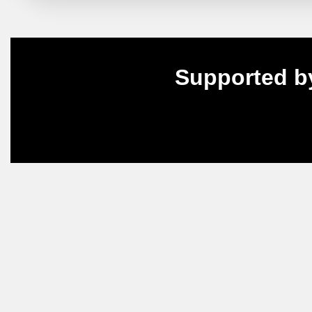
Supported b