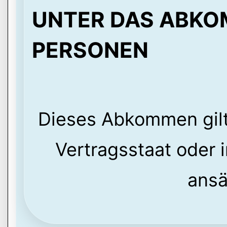
UNTER DAS ABKO
PERSONEN
Dieses Abkommen gilt 
Vertragsstaat oder 
ansä