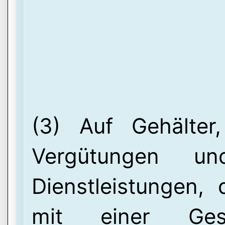
(3) Auf Gehälter
Vergütungen un
Dienstleistungen
mit einer Gesch