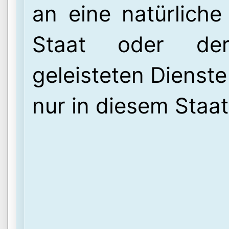
an eine natürliche
Staat oder der 
geleisteten Dienst
nur in diesem Staa