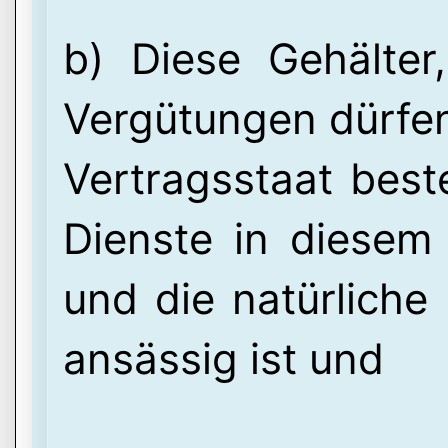
b) Diese Gehälter
Vergütungen dürfen
Vertragsstaat best
Dienste in diesem 
und die natürliche
ansässig ist und