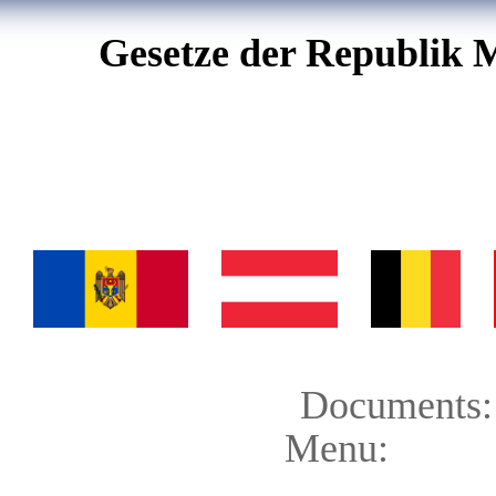
Gesetze der Republik 
Documents:
Menu: