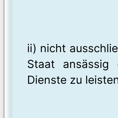
ii) nicht ausschl
Staat ansässig
Dienste zu leisten