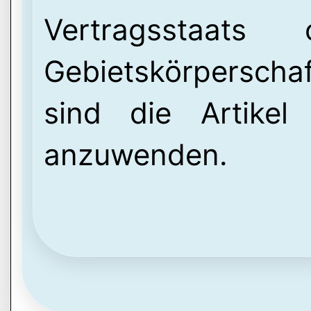
Vertragsstaats
Gebietskörperscha
sind die Artike
anzuwenden.