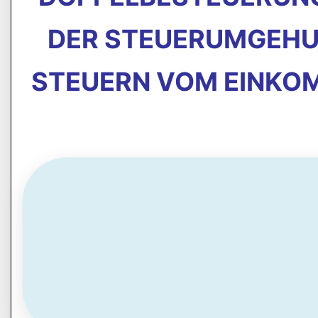
DER STEUERUMGEHUN
STEUERN VOM EINKO