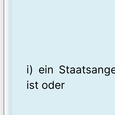
i) ein Staatsang
ist oder