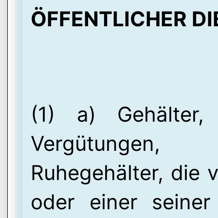
ÖFFENTLICHER DI
(1) a) Gehälter
Vergütunge
Ruhegehälter, die 
oder einer seiner