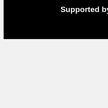
Supported b