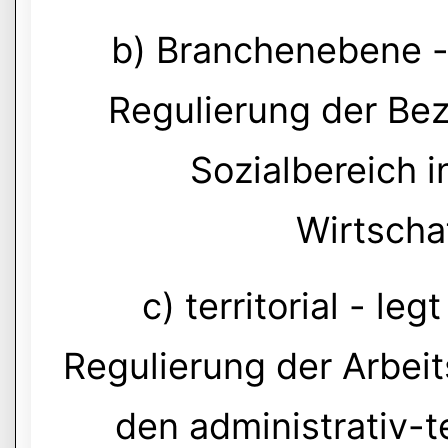
b) Branchenebene -
Regulierung der Be
Sozialbereich 
Wirtscha
c) territorial - le
Regulierung der Arbei
den administrativ-te