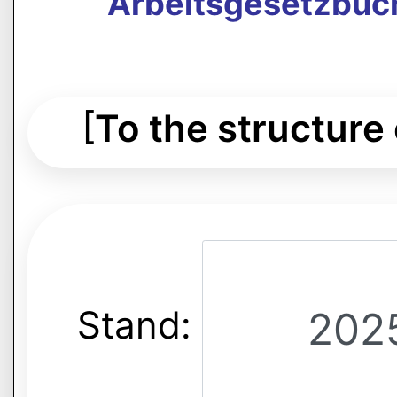
Arbeitsgesetzbuch
[
To the structure
Stand: