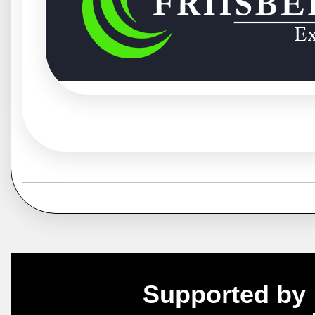
Supported by