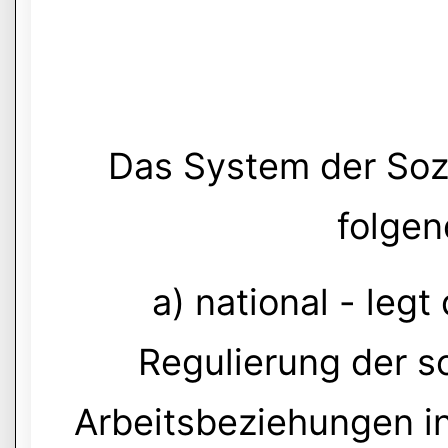
Das System der Soz
folgen
a) national - legt
Regulierung der 
Arbeitsbeziehungen in