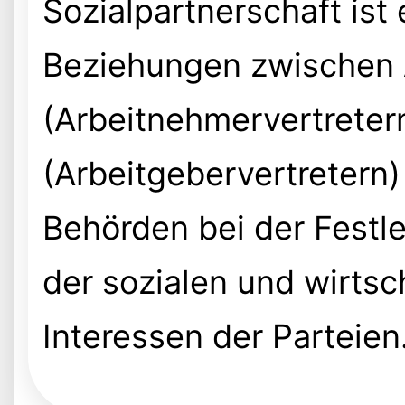
Sozialpartnerschaft ist
Beziehungen zwischen
(Arbeitnehmervertreter
(Arbeitgebervertretern)
Behörden bei der Festl
der sozialen und wirtsc
Interessen der Parteien