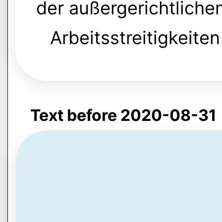
der außergerichtliche
Arbeitsstreitigkeite
Text before 2020-08-31