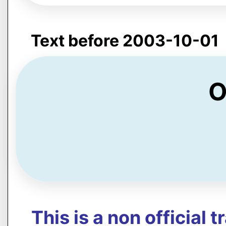
Text before 2003-10-01
O
This is a non official 