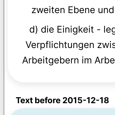
zweiten Ebene und
d) die Einigkeit - l
Verpflichtungen zw
Arbeitgebern im Arbei
Text before 2015-12-18