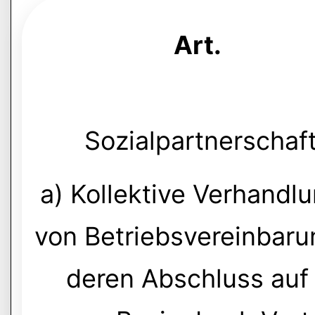
Art.
Sozialpartnerschaft
a) Kollektive Verhandl
von Betriebsvereinbaru
deren Abschluss auf b