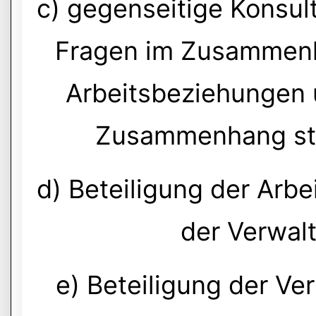
c) gegenseitige Konsul
Fragen im Zusammenh
Arbeitsbeziehungen 
Zusammenhang st
d) Beteiligung der Arbe
der Verwalt
e) Beteiligung der Ver