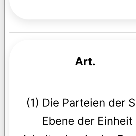
Art.
(1) Die Parteien der 
Ebene der Einheit