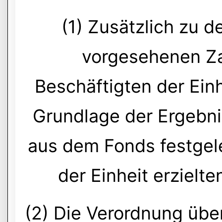
(1) Zusätzlich zu 
vorgesehenen Za
Beschäftigten der Ein
Grundlage der Ergebnis
aus dem Fonds festgel
der Einheit erzielte
(2) Die Verordnung übe