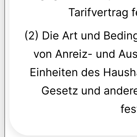
Tarifvertrag 
(2) Die Art und Bedi
von Anreiz- und Au
Einheiten des Haush
Gesetz und ander
fes