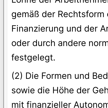
gemäß der Rechtsform de
Finanzierung und der Art
oder durch andere nor
festgelegt.
(2) Die Formen und Be
sowie die Höhe der Geh
mit finanzieller Autonom