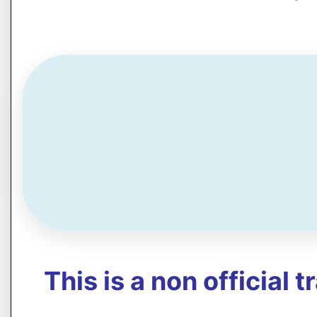
This is a non official 