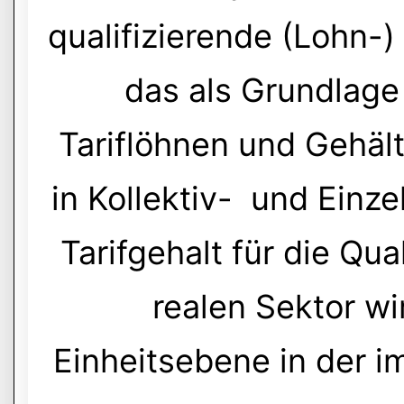
qualifizierende (Lohn-)
das als Grundlage
Tariflöhnen und Gehäl
in Kollektiv- und Einze
Tarifgehalt für die Qua
realen Sektor w
Einheitsebene in der 