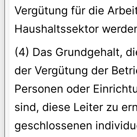
Vergütung für die Arbei
Haushaltssektor werden
(4) Das Grundgehalt, d
der Vergütung der Betr
Personen oder Einricht
sind, diese Leiter zu e
geschlossenen individu