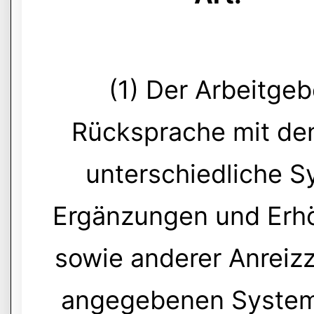
(1) Der Arbeitgeb
Rücksprache mit de
unterschiedliche 
Ergänzungen und Erh
sowie anderer Anreiz
angegebenen System