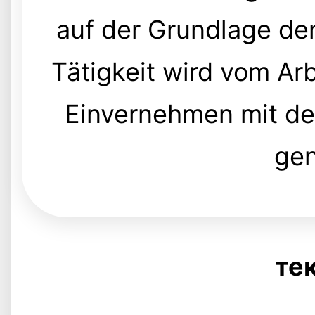
auf der Grundlage der
Tätigkeit wird vom Ar
Einvernehmen mit de
gen
те