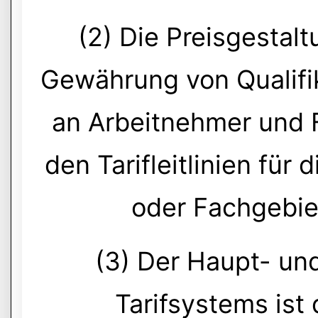
(2) Die Preisgestal
Gewährung von Qualifi
an Arbeitnehmer und 
den Tarifleitlinien für 
oder Fachgebie
(3) Der Haupt- und
Tarifsystems ist 