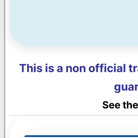
This is a non official 
guar
See the