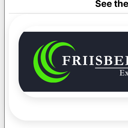
See the