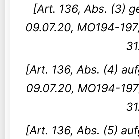
[Art. 136, Abs. (3)
09.07.20, MO194-197/3
31
[Art. 136, Abs. (4) 
09.07.20, MO194-197/3
31
[Art. 136, Abs. (5) 