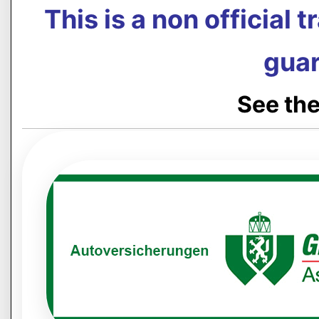
This is a non official 
guar
See the