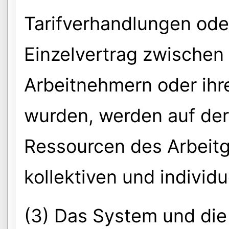
Tarifverhandlungen ode
Einzelvertrag zwischen
Arbeitnehmern oder ihre
wurden, werden auf der
Ressourcen des Arbeitg
kollektiven und individu
(3) Das System und di