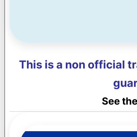
This is a non official 
guar
See the