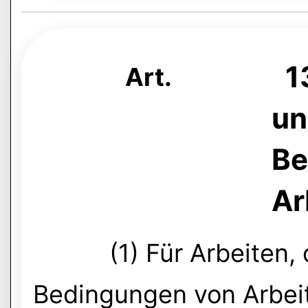
13
Art.
un
Be
Ar
(1) Für Arbeiten,
Bedingungen von Arbei