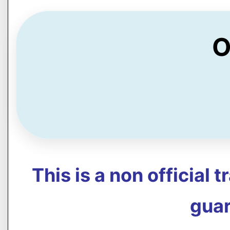
O
This is a non official 
guar