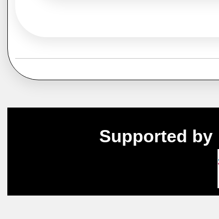
Supported by