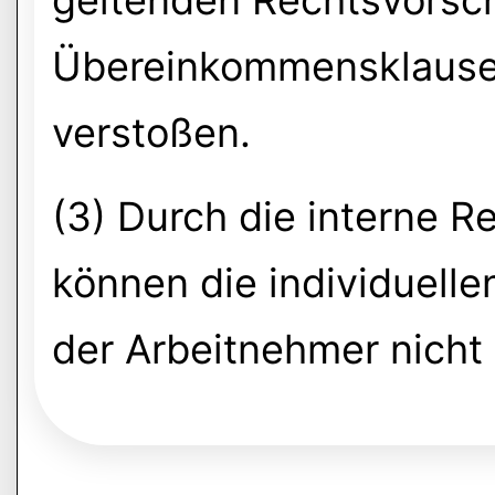
geltenden Rechtsvorschr
Übereinkommensklausel
verstoßen.
(3) Durch die interne 
können die individuelle
der Arbeitnehmer nicht