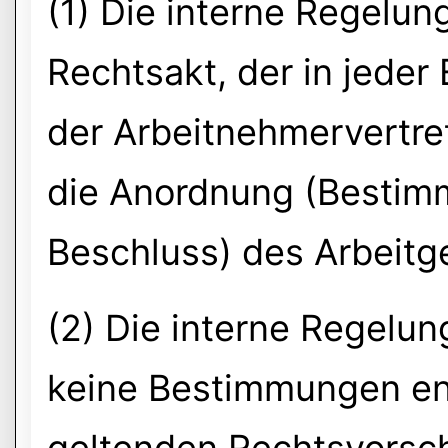
(1) Die interne Regelung
Rechtsakt, der in jeder 
der Arbeitnehmervertre
die Anordnung (Bestim
Beschluss) des Arbeitg
(2) Die interne Regelun
keine Bestimmungen ent