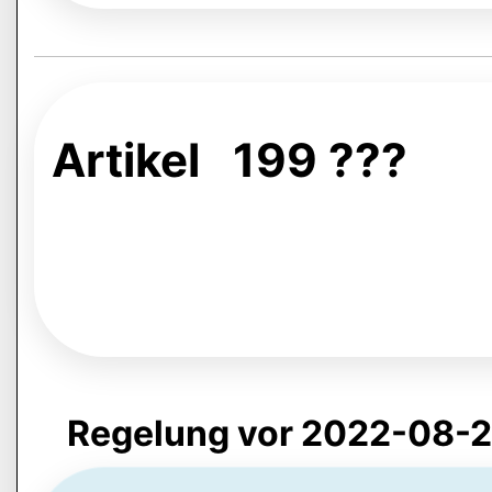
Artikel 199 ???
Regelung vor 2022-08-