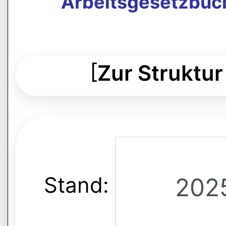
Arbeitsgesetzbuch
[
Zur Struktur
Stand: