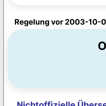
Regelung vor 2003-10-0
O
Nichtoffizielle Über