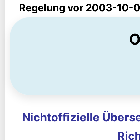
Regelung vor 2003-10-0
O
Nichtoffizielle Über
Rich