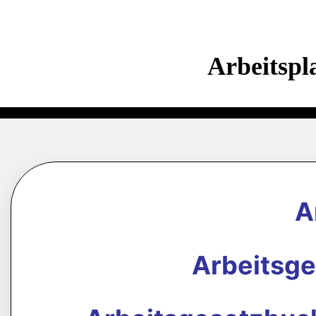
Arbeitspl
A
Arbeitsg