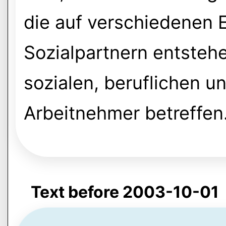
die auf verschiedenen
Sozialpartnern entstehe
sozialen, beruflichen un
Arbeitnehmer betreffen
Text before 2003-10-01