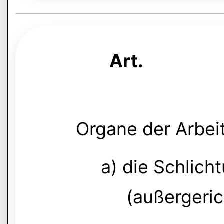
Art.
Organe der Arbeit
a) die Schlic
(außergeric