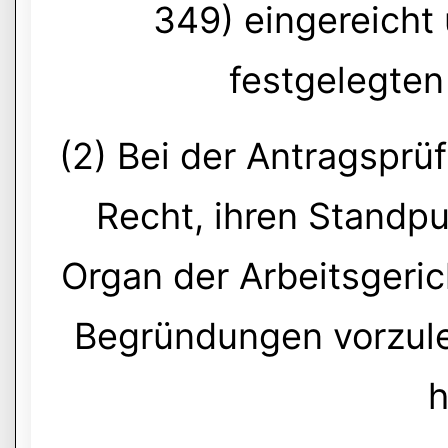
349) eingereicht
festgelegten 
(2) Bei der Antragsprü
Recht, ihren Standp
Organ der Arbeitsgeric
Begründungen vorzule
h