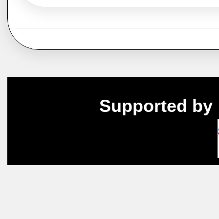
Supported by