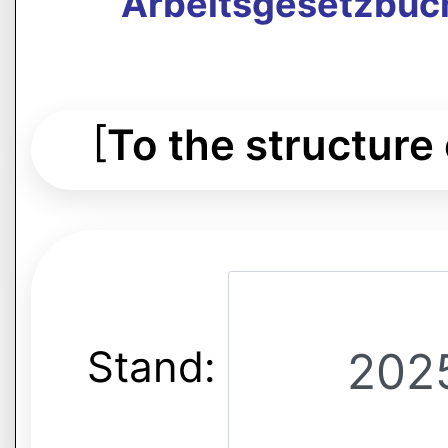
Arbeitsgesetzbuch
[
To the structure
Stand: