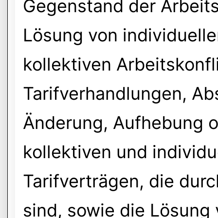
Gegenstand der Arbeitsg
Lösung von individuelle
kollektiven Arbeitskonfl
Tarifverhandlungen, Ab
Änderung, Aufhebung o
kollektiven und individu
Tarifverträgen, die du
sind, sowie die Lösung 