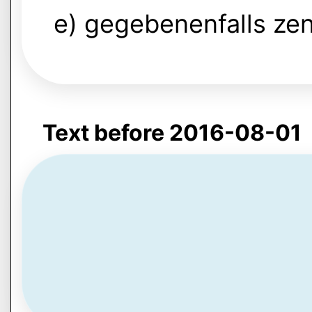
e) gegebenenfalls zen
Text before 2016-08-01