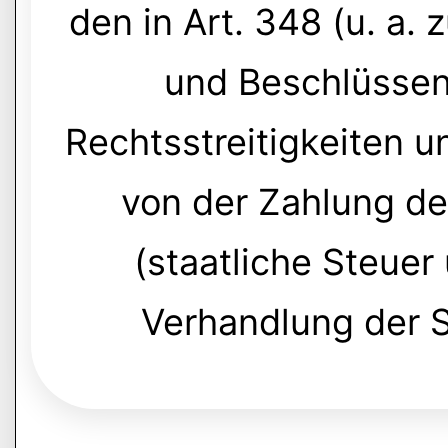
den in Art. 348 (u. a.
und Beschlüssen
Rechtsstreitigkeiten u
von der Zahlung de
(staatliche Steuer
Verhandlung der 