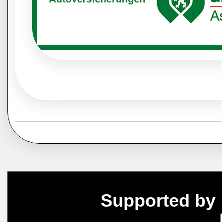
Supported by