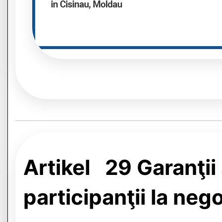
Artikel 29 Garanţii
participanţii la neg