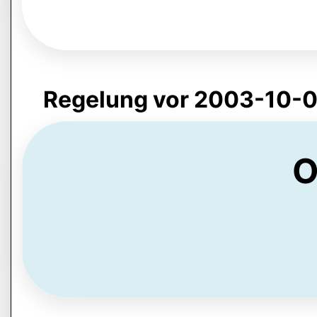
Regelung vor 2003-10-0
O