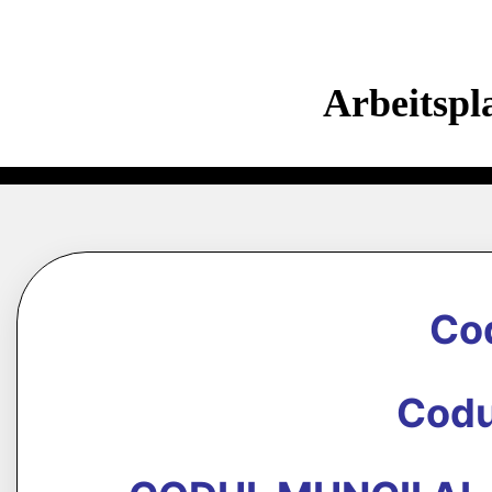
Arbeitspl
Co
Codu