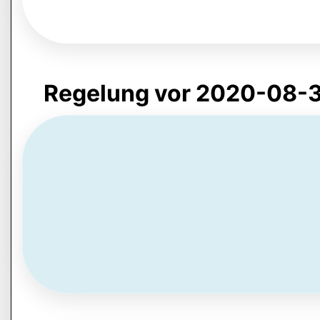
Regelung vor 2020-08-