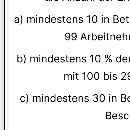
a) mindestens 10 in Be
99 Arbeitneh
b) mindestens 10 % der
mit 100 bis 
c) mindestens 30 in B
Besc