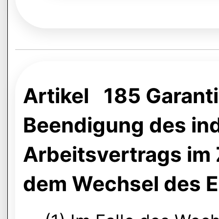
Artikel 185 Garanti
Beendigung des ind
Arbeitsvertrags i
dem Wechsel des Ei