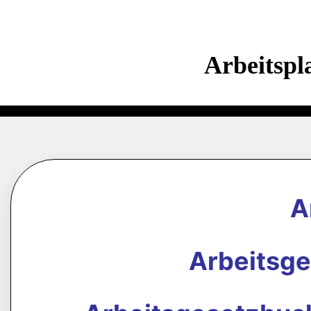
Arbeitspl
A
Arbeitsg