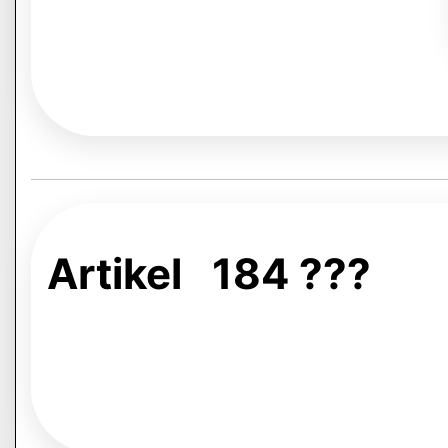
Artikel 184 ???