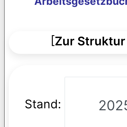
Arbeitsgesetzbuch
[
Zur Struktur
Stand: