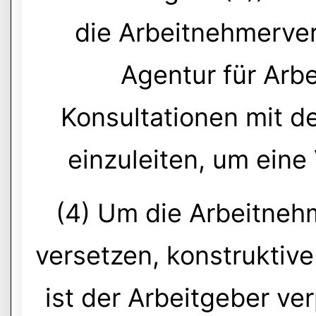
die Arbeitnehmerver
Agentur für Arbe
Konsultationen mit d
einzuleiten, um eine
(4) Um die Arbeitnehm
versetzen, konstruktive
ist der Arbeitgeber ve