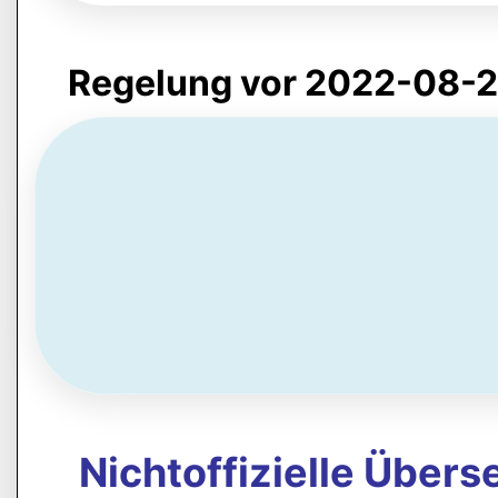
Regelung vor 2022-08-
Nichtoffizielle Über