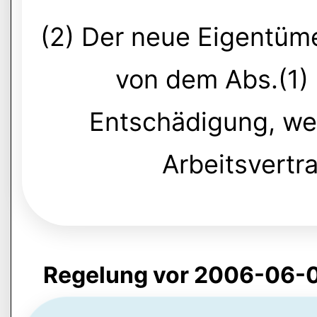
(2) Der neue Eigentüm
von dem Abs.(1)
Entschädigung, wen
Arbeitsvertr
Regelung vor 2006-06-