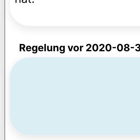
Regelung vor 2020-08-