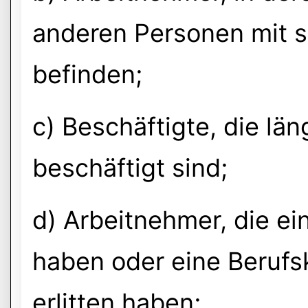
anderen Personen mit 
befinden;
c) Beschäftigte, die län
beschäftigt sind;
d) Arbeitnehmer, die ein
haben oder eine Berufsk
erlitten haben;