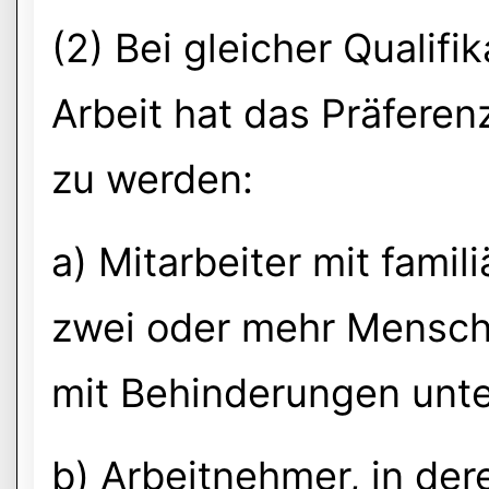
(2) Bei gleicher Qualifi
Arbeit hat das Präferen
zu werden:
a) Mitarbeiter mit famil
zwei oder mehr Mensch
mit Behinderungen unte
b) Arbeitnehmer, in der