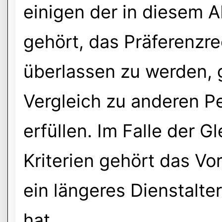
einigen der in diesem A
gehört, das Präferenzre
überlassen zu werden, 
Vergleich zu anderen P
erfüllen. Im Falle der G
Kriterien gehört das Vo
ein längeres Dienstalter
hat.