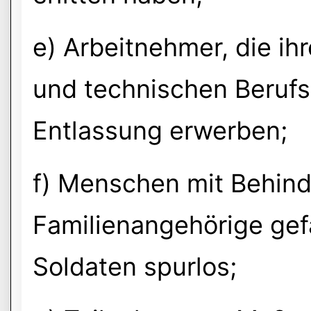
e) Arbeitnehmer, die ihr
und technischen Berufs
Entlassung erwerben;
f) Menschen mit Behin
Familienangehörige gef
Soldaten spurlos;