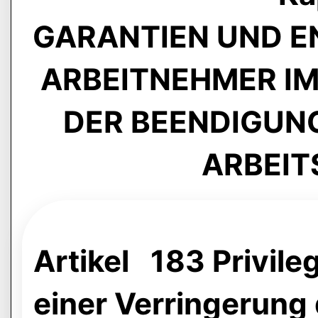
GARANTIEN UND 
ARBEITNEHMER I
DER BEENDIGUNG
ARBEI
Artikel 183 Privileg
einer Verringerung