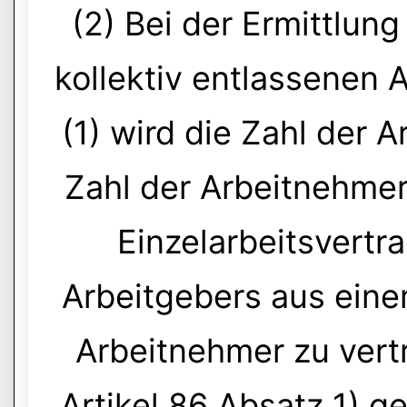
(2) Bei der Ermittlung
kollektiv entlassenen
(1) wird die Zahl der A
Zahl der Arbeitnehmer
Einzelarbeitsvertr
Arbeitgebers aus ein
Arbeitnehmer zu ver
Artikel 86 Absatz 1) ge