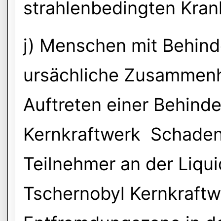
strahlenbedingten Kran
j) Menschen mit Behind
ursächliche Zusammen
Auftreten einer Behind
Kernkraftwerk Schaden 
Teilnehmer an der Liqui
Tschernobyl Kernkraftw