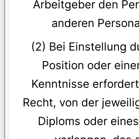
Arbeitgeber den Pe
anderen Persona
(2) Bei Einstellung 
Position oder ein
Kenntnisse erfordert
Recht, von der jeweil
Diploms oder eine