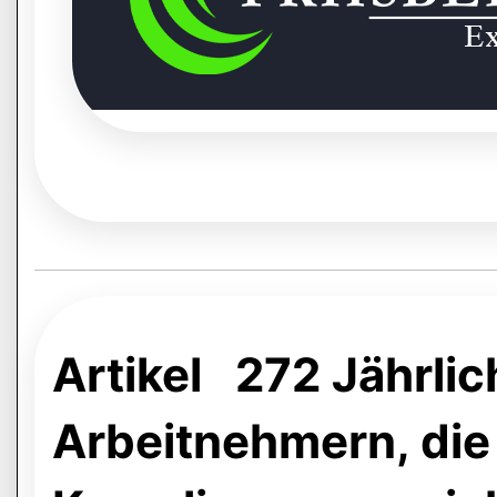
Artikel 272 Jährli
Arbeitnehmern, die 