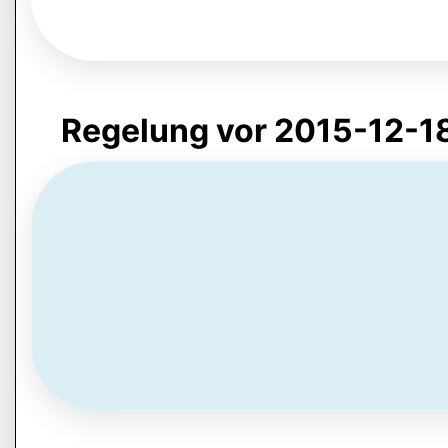
Regelung vor 2015-12-1