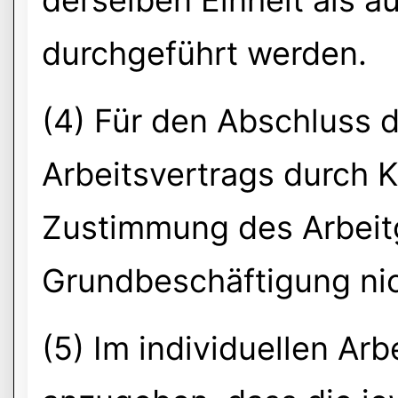
derselben Einheit als a
durchgeführt werden.
(4) Für den Abschluss d
Arbeitsvertrags durch K
Zustimmung des Arbeit
Grundbeschäftigung nich
(5) Im individuellen Arb