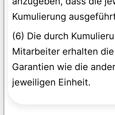
anzugeben, dass die jew
Kumulierung ausgeführt
(6) Die durch Kumulier
Mitarbeiter erhalten di
Garantien wie die ander
jeweiligen Einheit.