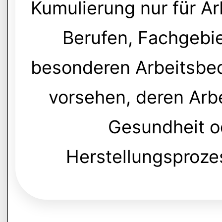
Kumulierung nur für A
Berufen, Fachgebi
besonderen Arbeitsbe
vorsehen, deren Arb
Gesundheit o
Herstellungsproze