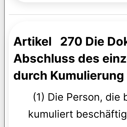
Artikel 270 Die Do
Abschluss des einz
durch Kumulierung
(1) Die Person, die 
kumuliert beschäftigt