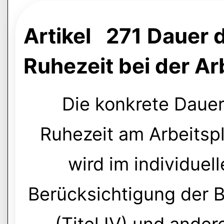
Artikel 271 Dauer d
Ruhezeit bei der A
Die konkrete Dauer
Ruhezeit am Arbeitsp
wird im individuel
Berücksichtigung der 