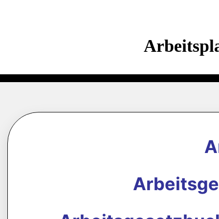
Arbeitspl
A
Arbeitsg