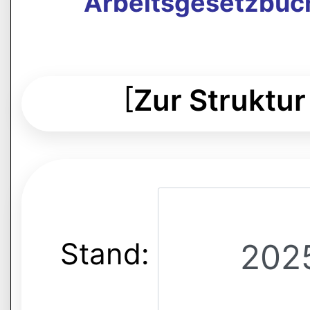
Arbeitsgesetzbuch
[
Zur Struktur
Stand: