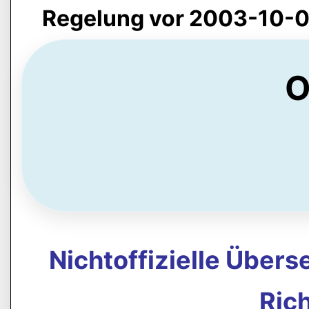
Regelung vor 2003-10-0
O
Nichtoffizielle Über
Rich