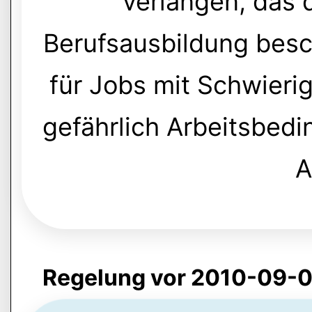
verlangen, das 
Berufsausbildung besch
für Jobs mit Schwieri
gefährlich Arbeitsbedi
A
Regelung vor 2010-09-