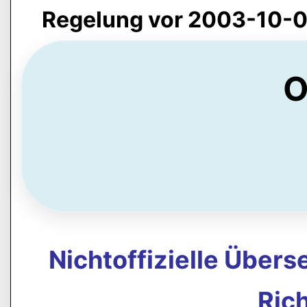
Regelung vor 2003-10-0
O
Nichtoffizielle Über
Rich