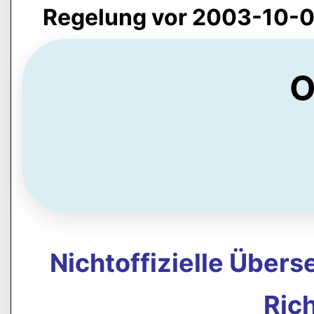
Regelung vor 2003-10-0
O
Nichtoffizielle Über
Rich