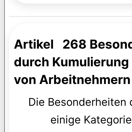
Artikel 268 Besond
durch Kumulierung
von Arbeitnehmern
Die Besonderheiten d
einige Kategori