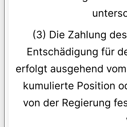
untersc
(3) Die Zahlung de
Entschädigung für d
erfolgt ausgehend vom 
kumulierte Position od
von der Regierung fe