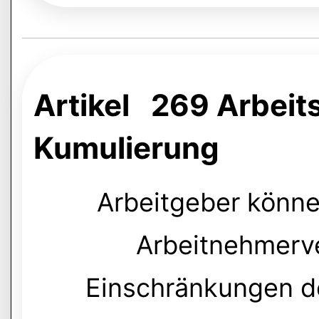
Artikel 269 Arbei
Kumulierung
Arbeitgeber könn
Arbeitnehmerv
Einschränkungen de