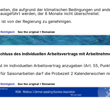
rbeiten, die aufgrund der klimatischen Bedingungen und and
ausgeführt werden, der 6 Monate nicht überschreitet.
 ist von der Regierung zu genehmigen.
Richtigkeit.
See the original = Romanian
luss des individuellen Arbeitsvertrags mit Arbeitnehmer
st im individuellen Arbeitsvertrag anzugeben (Art. 55, Punkt
n für Saisonarbeiten darf die Probezeit 2 Kalenderwochen ni
Richtigkeit.
See the original = Romanian