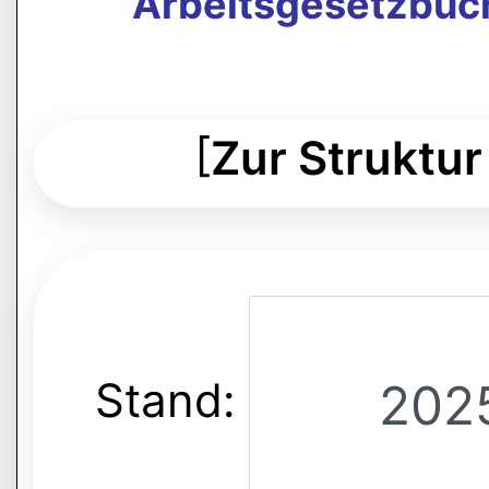
Arbeitsgesetzbuch
[
Zur Struktur
Stand: