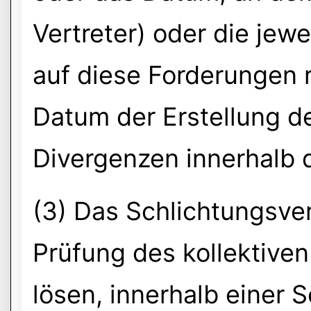
Vertreter) oder die jewe
auf diese Forderungen 
Datum der Erstellung de
Divergenzen innerhalb 
(3) Das Schlichtungsve
Prüfung des kollektiven
lösen, innerhalb einer 