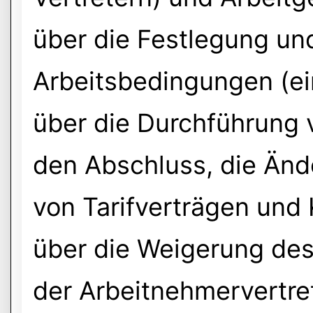
über die Festlegung u
Arbeitsbedingungen (ei
über die Durchführung 
den Abschluss, die Änd
von Tarifverträgen und 
über die Weigerung des 
der Arbeitnehmervertre