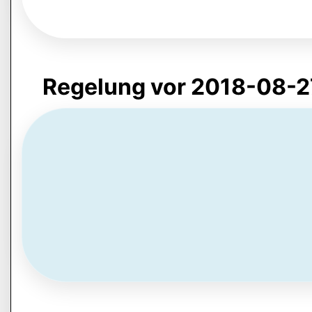
Regelung vor 2018-08-2