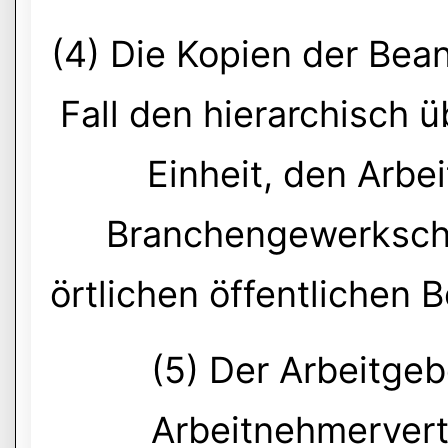
(4) Die Kopien der Be
Fall den hierarchisch
Einheit, den Arb
Branchengewerkscha
örtlichen öffentlichen
(5) Der Arbeitgebe
Arbeitnehmervert