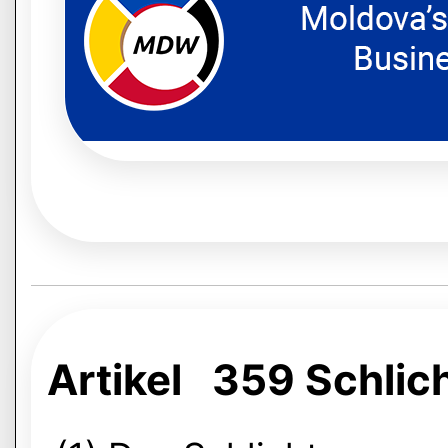
Artikel 359 Schlic