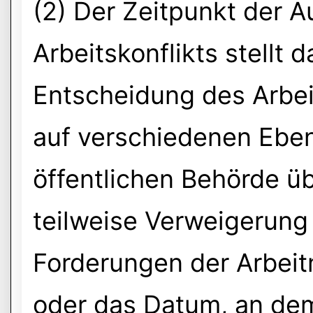
(2) Der Zeitpunkt der A
Arbeitskonflikts stellt
Entscheidung des Arbei
auf verschiedenen Eben
öffentlichen Behörde üb
teilweise Verweigerung 
Forderungen der Arbeitn
oder das Datum, an dem