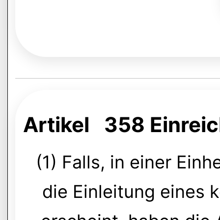
Artikel 358 Einre
(1) Falls, in einer Ein
die Einleitung eines k