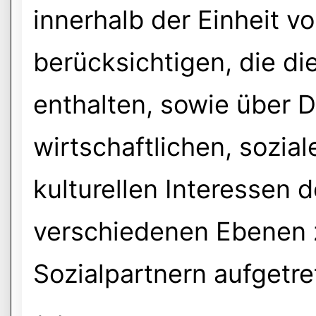
innerhalb der Einheit v
berücksichtigen, die d
enthalten, sowie über D
wirtschaftlichen, sozial
kulturellen Interessen 
verschiedenen Ebenen 
Sozialpartnern aufgetre