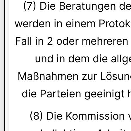
(7) Die Beratungen d
werden in einem Protoko
Fall in 2 oder mehreren
und in dem die all
Maßnahmen zur Lösung 
die Parteien geeinig
(8) Die Kommission 