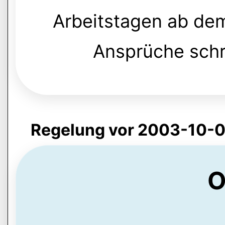
Arbeitstagen ab de
Ansprüche schri
Regelung vor 2003-10-0
O