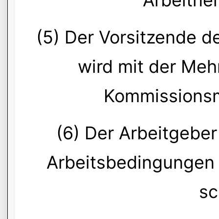
Arbeitne
(5) Der Vorsitzende 
wird mit der Meh
Kommissionsm
(6) Der Arbeitgeber 
Arbeitsbedingungen f
sc