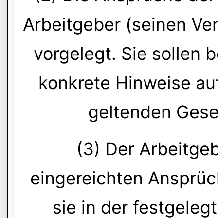
Arbeitgeber (seinen Vert
vorgelegt. Sie sollen
konkrete Hinweise auf
geltenden Gese
(3) Der Arbeitgebe
eingereichten Ansprü
sie in der festgeleg