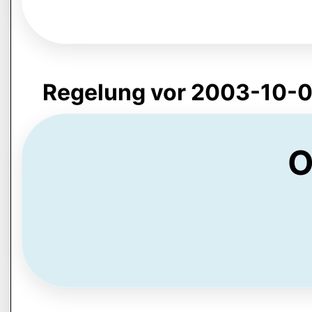
Regelung vor 2003-10-0
O