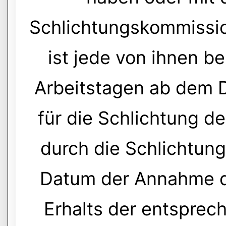
Schlichtungskommissio
ist jede von ihnen be
Arbeitstagen ab dem D
für die Schlichtung de
durch die Schlichtu
Datum der Annahme d
Erhalts der entsprec