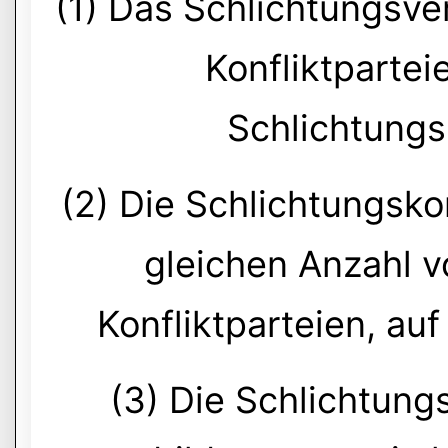
(1) Das Schlichtungsve
Konfliktparte
Schlichtungs
(2) Die Schlichtungsk
gleichen Anzahl v
Konfliktparteien, auf 
(3) Die Schlichtun