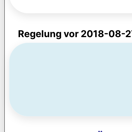
Regelung vor 2018-08-2