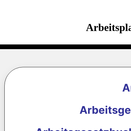
Arbeitspl
A
Arbeitsg