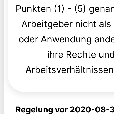
Punkten (1) - (5) gena
Arbeitgeber nicht als
oder Anwendung ander
ihre Rechte un
Arbeitsverhältnisse
Regelung vor 2020-08-