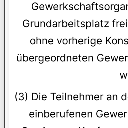
Gewerkschaftsorgan
Grundarbeitsplatz frei
ohne vorherige Kons
übergeordneten Gewerk
w
(3) Die Teilnehmer an
einberufenen Gewer