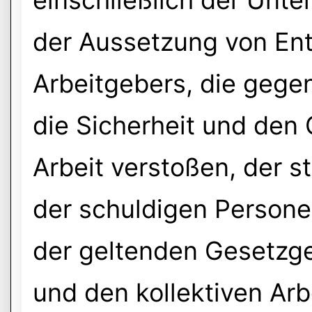
einschließlich der Unte
der Aussetzung von En
Arbeitgebers, die gege
die Sicherheit und den
Arbeit verstoßen, der s
der schuldigen Persone
der geltenden Gesetzge
und den kollektiven Arb