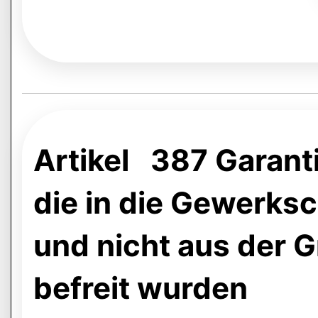
Artikel 387 Garanti
die in die Gewerks
und nicht aus der 
befreit wurden