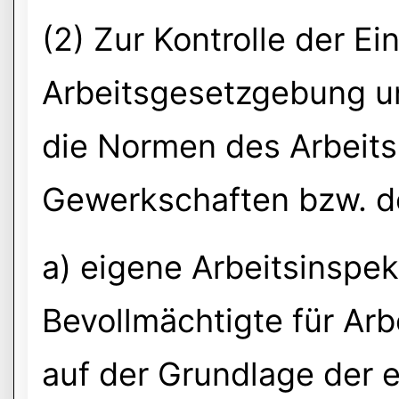
(2) Zur Kontrolle der Ei
Arbeitsgesetzgebung un
die Normen des Arbeitsr
Gewerkschaften bzw. de
a) eigene Arbeitsinspek
Bevollmächtigte für Arb
auf der Grundlage der 