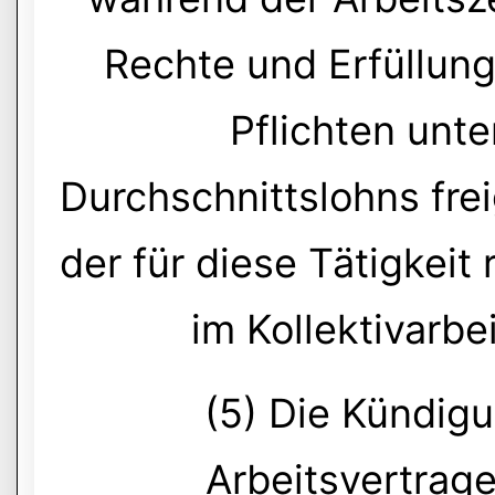
Rechte und Erfüllung
Pflichten unt
Durchschnittslohns frei
der für diese Tätigkeit 
im Kollektivarbe
(5) Die Kündigu
Arbeitsvertrage