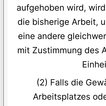
aufgehoben wird, wird
die bisherige Arbeit,
eine andere gleichwert
mit Zustimmung des A
Einhe
(2) Falls die Ge
Arbeitsplatzes od