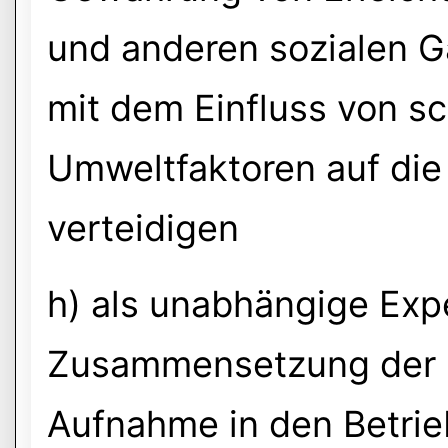
und anderen sozialen 
mit dem Einfluss von s
Umweltfaktoren auf die
verteidigen
h) als unabhängige Exp
Zusammensetzung der K
Aufnahme in den Betrie