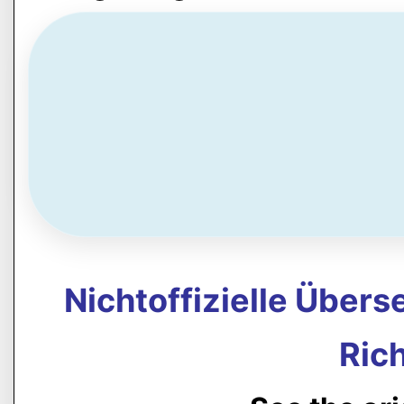
Nichtoffizielle Über
Rich