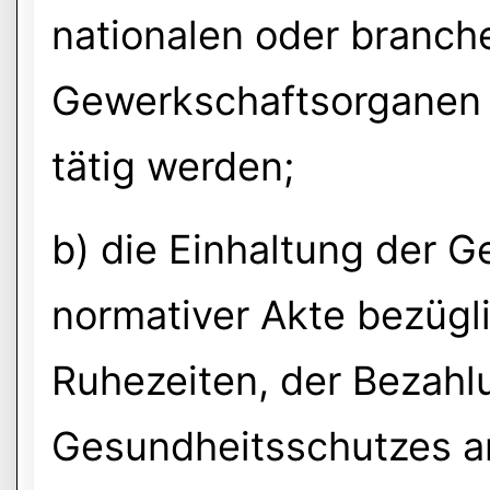
nationalen oder branch
Gewerkschaftsorganen 
tätig werden;
b) die Einhaltung der 
normativer Akte bezügli
Ruhezeiten, der Bezahl
Gesundheitsschutzes am