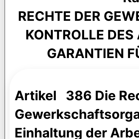
RECHTE DER GEW
KONTROLLE DES
GARANTIEN FÜ
Artikel 386 Die Re
Gewerkschaftsorgan
Einhaltung der Arb