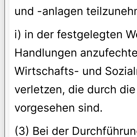
und -anlagen teilzuneh
i) in der festgelegten 
Handlungen anzufechten,
Wirtschafts- und Sozia
verletzen, die durch d
vorgesehen sind.
(3) Bei der Durchführun