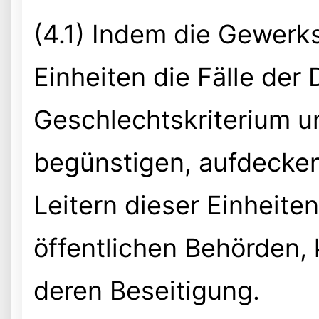
(4.1) Indem die Gewerk
Einheiten die Fälle der
Geschlechtskriterium u
begünstigen, aufdecken
Leitern dieser Einheite
öffentlichen Behörden,
deren Beseitigung.