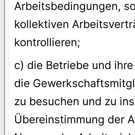
Arbeitsbedingungen, so
kollektiven Arbeitsvert
kontrollieren;
c) die Betriebe und ihr
die Gewerkschaftsmitgl
zu besuchen und zu ins
Übereinstimmung der A