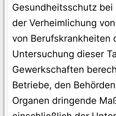
Gesundheitsschutz bei d
der Verheimlichung von 
von Berufskrankheiten o
Untersuchung dieser Ta
Gewerkschaften berecht
Betriebe, den Behörden
Organen dringende Maß