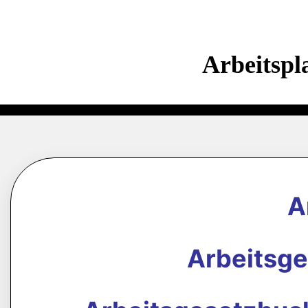
Arbeitspl
A
Arbeitsg