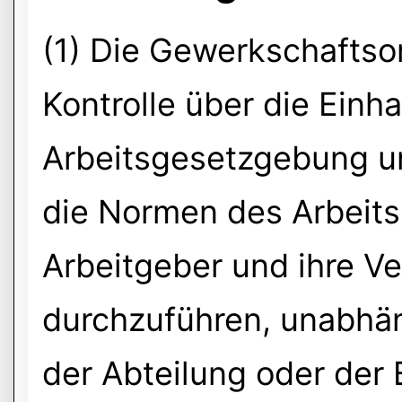
(1) Die Gewerkschaftso
Kontrolle über die Einh
Arbeitsgesetzgebung un
die Normen des Arbeitsr
Arbeitgeber und ihre Ver
durchzuführen, unabhä
der Abteilung oder der