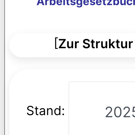
Arbeitsgesetzbuch
[
Zur Struktur
Stand: