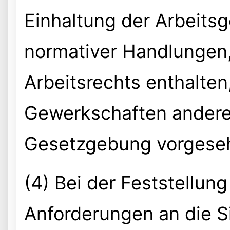
Einhaltung der Arbeits
normativer Handlungen
Arbeitsrechts enthalten
Gewerkschaften andere
Gesetzgebung vorgese
(4) Bei der Feststellun
Anforderungen an die S