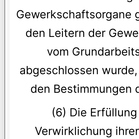
Gewerkschaftsorgane g
den Leitern der Gewe
vom Grundarbeitsp
abgeschlossen wurde, 
den Bestimmungen d
(6) Die Erfüllung
Verwirklichung ihre