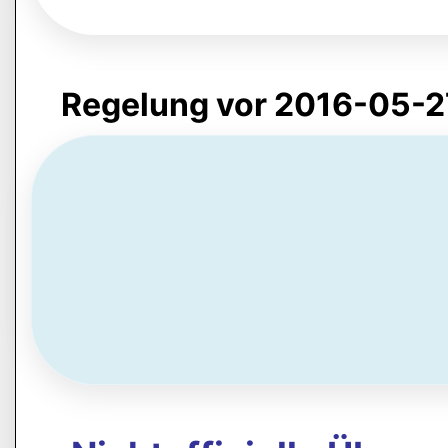
Regelung vor 2016-05-2