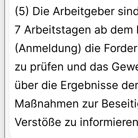
(5) Die Arbeitgeber sind
7 Arbeitstagen ab dem 
(Anmeldung) die Forde
zu prüfen und das Gewe
über die Ergebnisse de
Maßnahmen zur Beseitig
Verstöße zu informieren