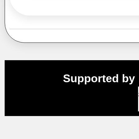
Supported by