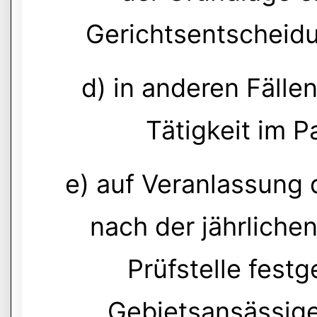
Gerichtsentscheidun
d) in anderen Fällen
Tätigkeit im P
e) auf Veranlassung
nach der jährliche
Prüfstelle festg
Gebietsansässige