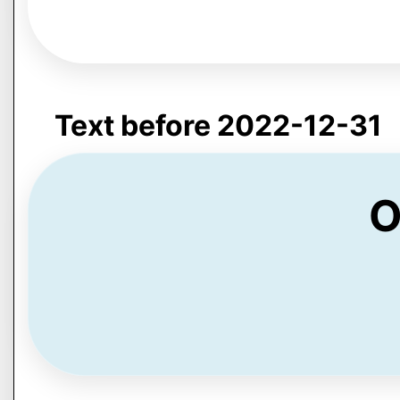
Text before 2022-12-31
O