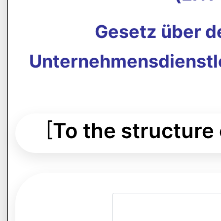
Gesetz über d
Unternehmensdienstl
[
To the structure