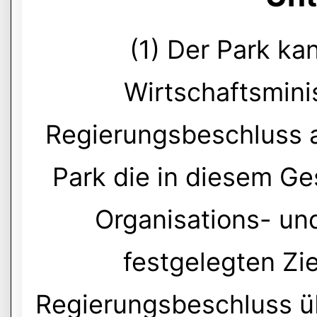
(1) Der Park ka
Wirtschaftsmini
Regierungsbeschluss 
Park die in diesem Ge
Organisations- un
festgelegten Zie
Regierungsbeschluss ü