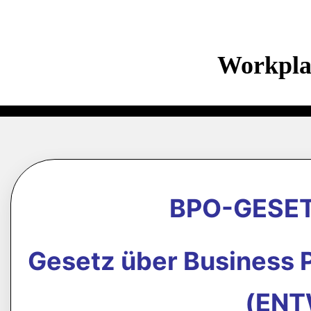
Workpla
BPO-GESET
Gesetz über Business 
(ENT