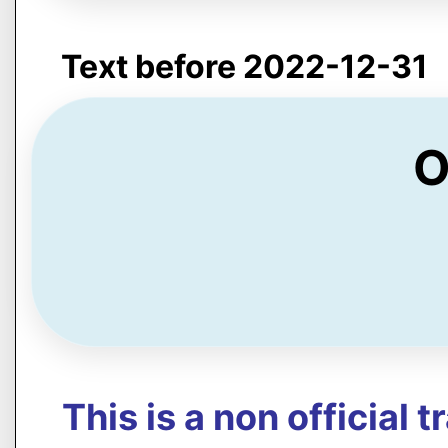
Text before 2022-12-31
O
This is a non official 