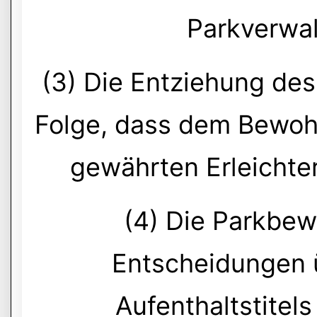
Parkverwa
(3) Die Entziehung des
Folge, dass dem Bewoh
gewährten Erleicht
(4) Die Parkbe
Entscheidungen 
Aufenthaltstitels