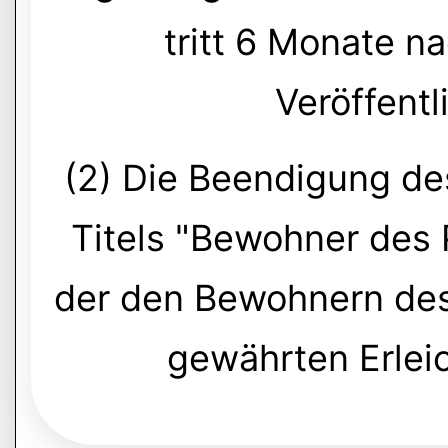
tritt 6 Monate 
Veröffentl
(2) Die Beendigung de
Titels "Bewohner des
der den Bewohnern des
gewährten Erlei