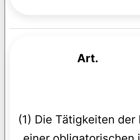
Art.
(1) Die Tätigkeiten de
einer obligatorischen