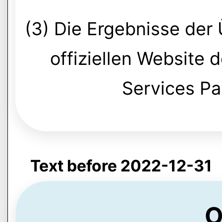
(3) Die Ergebnisse der
offiziellen Website 
Services Par
Text before 2022-12-31
O