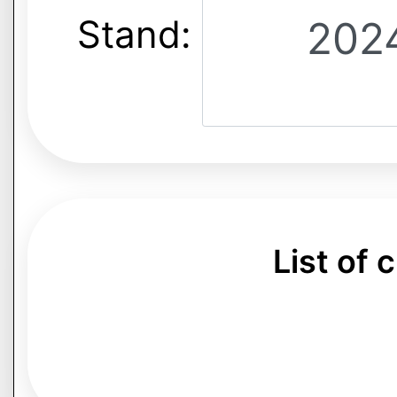
Stand:
List of