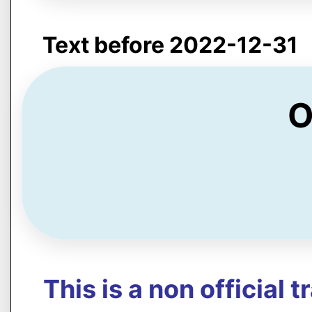
Text before 2022-12-31
O
This is a non official 