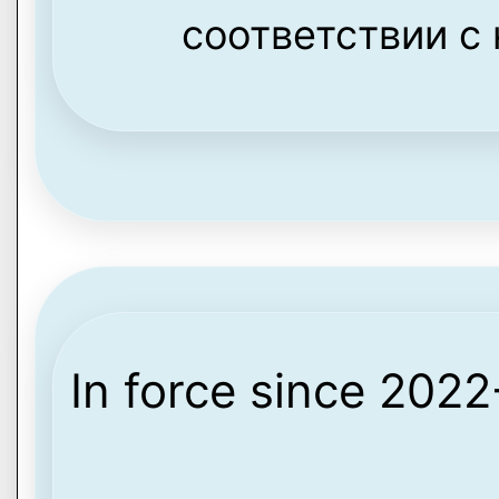
соответствии с
In force since 202