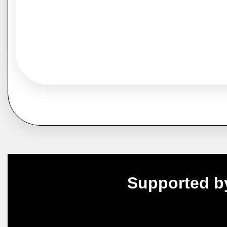
Supported b