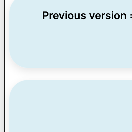
Previous version