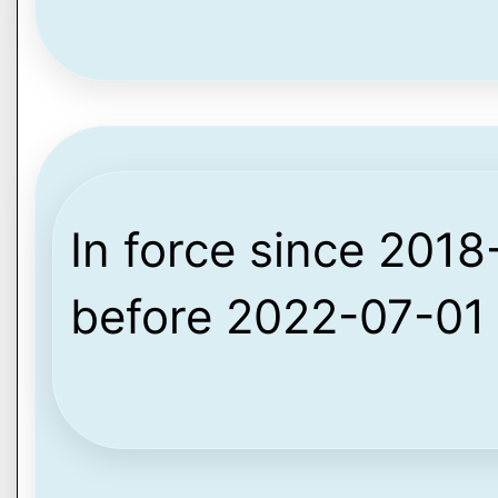
In force since 2018-
before 2022-07-01