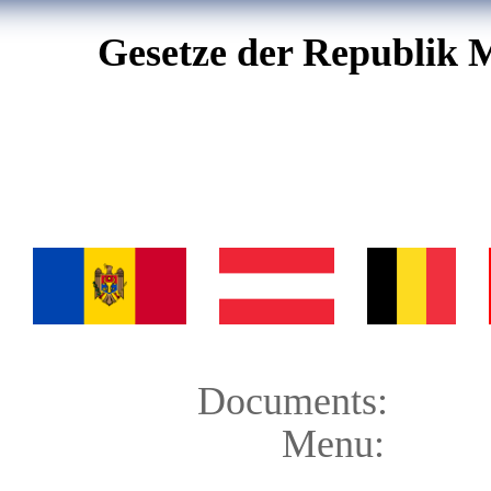
Gesetze der Republik 
Documents:
Menu: