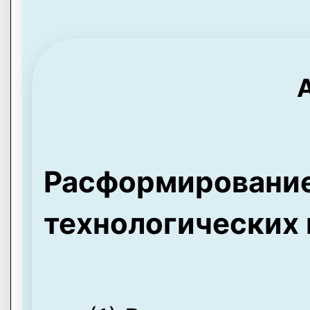
A
Расформировани
технологических 