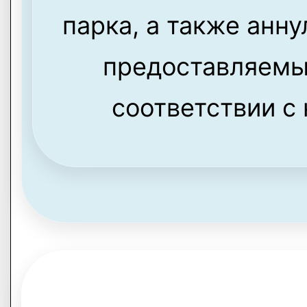
парка, а также анн
предоставляемы
соответствии с