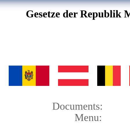
Gesetze der Republik 
Documents:
Menu: