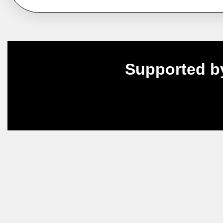
Supported b