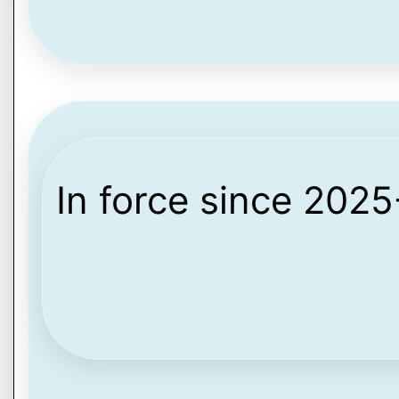
In force since 202