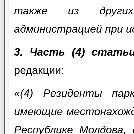
также из других
администрацией при ис
3. Часть (4) стать
редакции:
«(4) Резиденты парк
имеющие местонахожде
Республике Молдова,