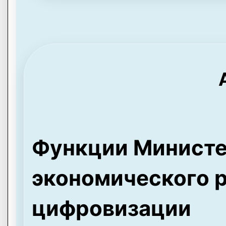
Функции Министе
экономического р
цифровизации