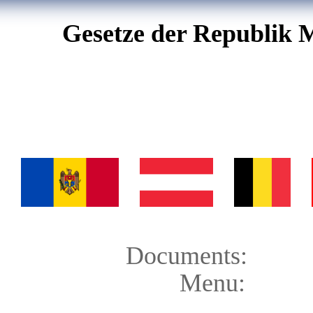
Gesetze der Republik 
Documents:
Menu: