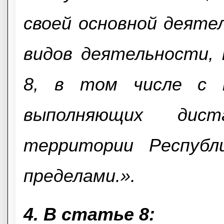
своей основной деяте
видов деятельности,
8, в том числе с п
выполняющих дис
территории Республ
пределами.».
4. В статье 8: