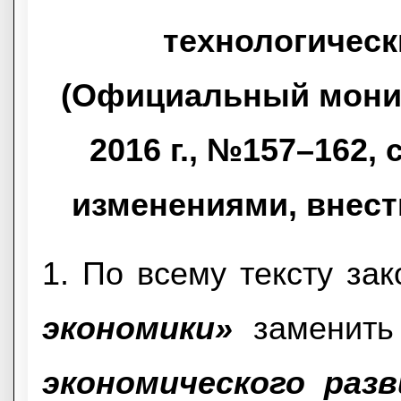
технологическ
(Официальный монит
2016 г., №157–162,
изменениями, внес
1. По всему тексту за
экономики»
заменить
экономического раз