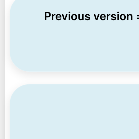
Previous version