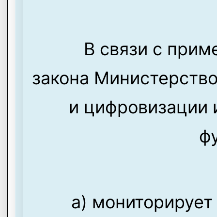
В связи с при
закона Министерство
и цифровизации
ф
a) мониторирует