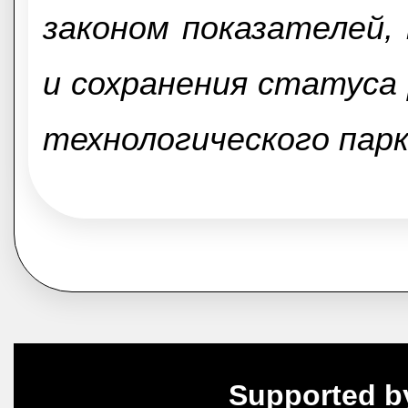
законом показателей,
и сохранения статуса
технологического парк
Supported b