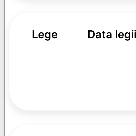
Lege
Data legi