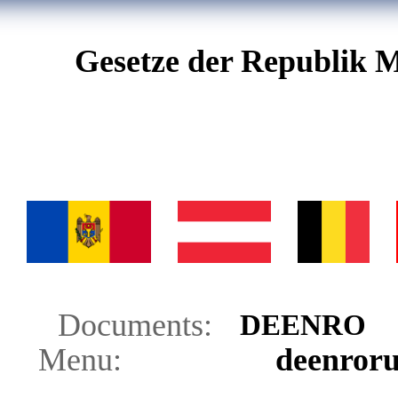
Gesetze der Republik M
Documents:
DE
EN
RO
Menu:
de
en
ro
r