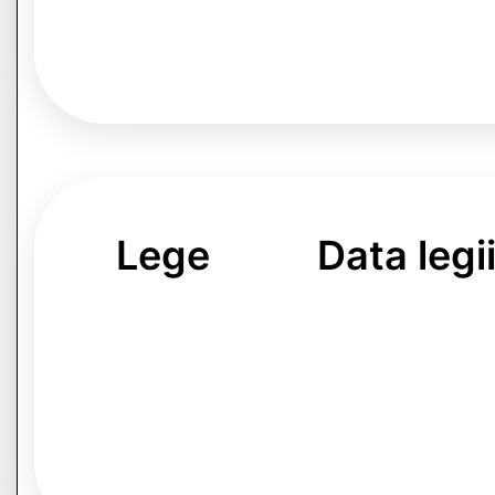
Lege
Data legi