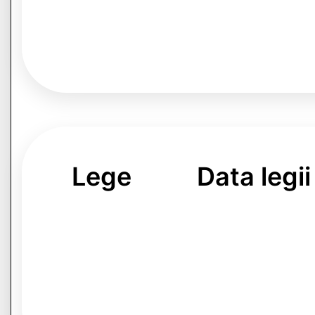
Lege
Data legii