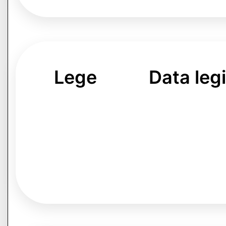
Lege
Data legi