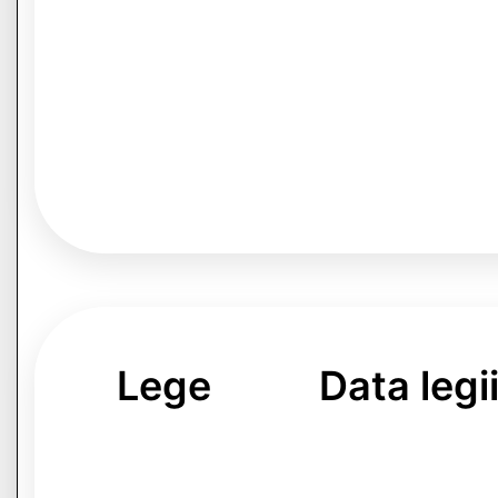
Lege
Data legi