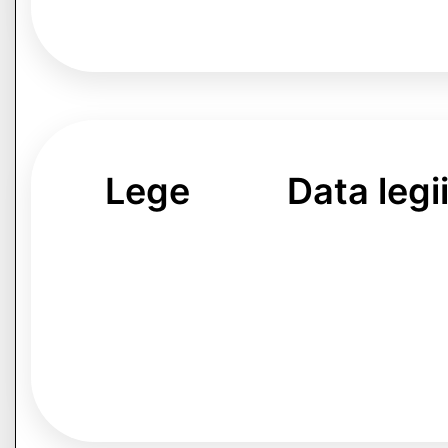
Lege
Data legi