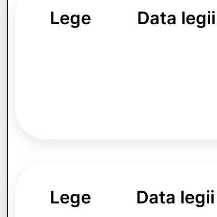
Lege
Data legii
Lege
Data legii