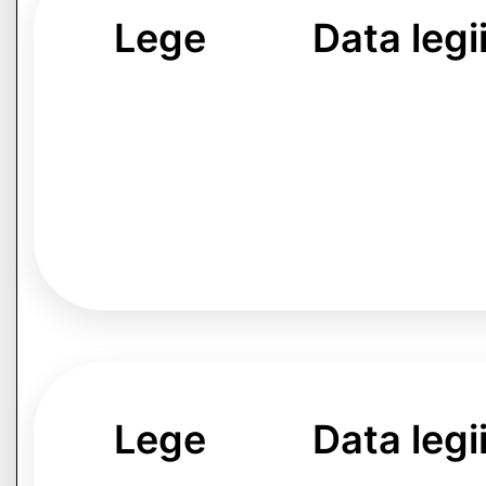
Lege
Data legi
Lege
Data legi