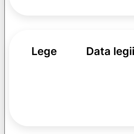
Lege
Data legi