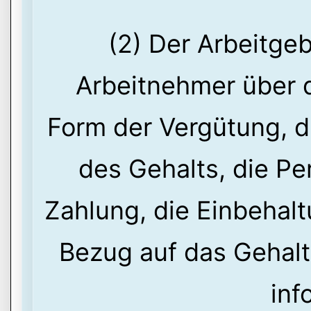
(2) Der Arbeitgeb
Arbeitnehmer über d
Form der Vergütung, 
des Gehalts, die Pe
Zahlung, die Einbehal
Bezug auf das Gehal
inf