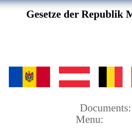
Gesetze der Republik 
Documents:
Menu: