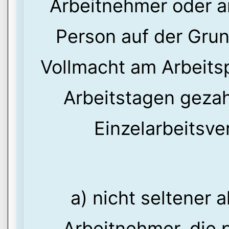
Arbeitnehmer oder a
Person auf der Grun
Vollmacht am Arbeits
Arbeitstagen gezahl
Einzelarbeitsve
a) nicht seltener 
Arbeitnehmer, die p