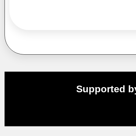
Supported b