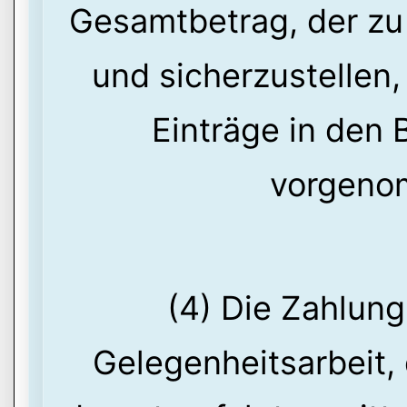
Gesamtbetrag, der zu e
und sicherzustellen
Einträge in den 
vorgeno
(4) Die Zahlung
Gelegenheitsarbeit,