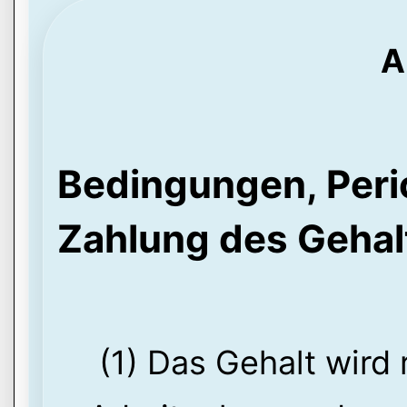
A
Bedingungen, Perio
Zahlung des Gehal
(1) Das Gehalt wird 