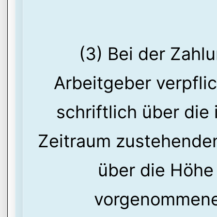
(3) Bei der Zahl
Arbeitgeber verpfli
schriftlich über di
Zeitraum zustehenden
über die Höhe
vorgenommene