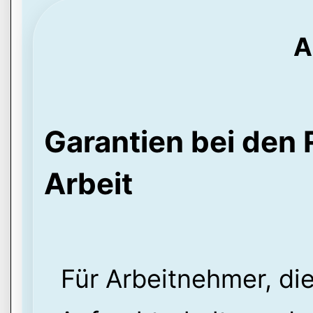
A
Garantien bei den 
Arbeit
Für Arbeitnehmer, die