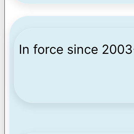
In force since 200