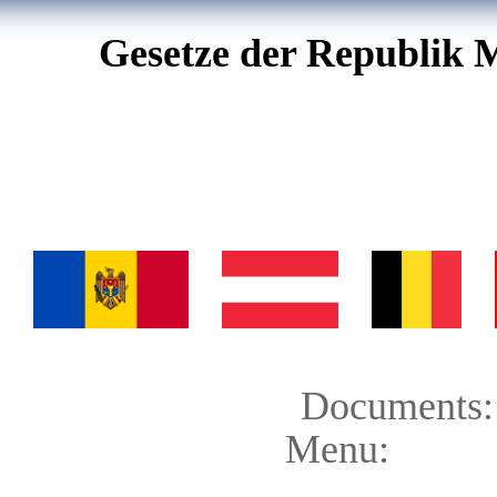
Gesetze der Republik 
Documents:
Menu: