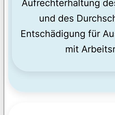
Aufrechterhaltung des
und des Durchsch
Entschädigung für 
mit Arbeits