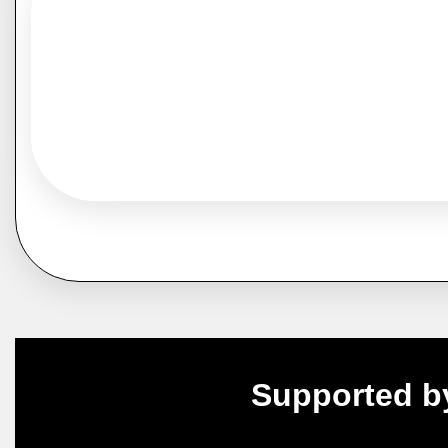
Supported b