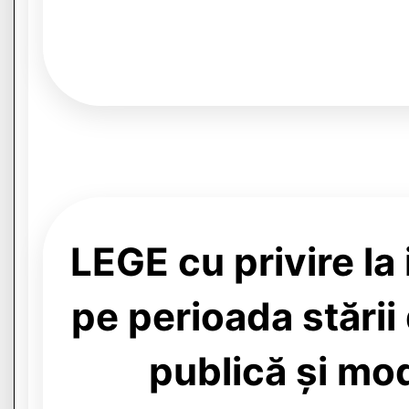
LEGE cu privire la
pe perioada stării
publică și mo