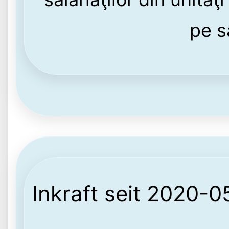
pe s
Inkraft seit 2020-0