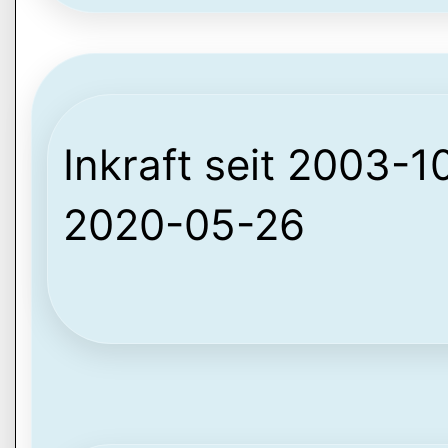
Inkraft seit 2003-10
2020-05-26