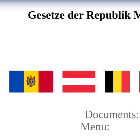
Gesetze der Republik 
Documents:
Menu: