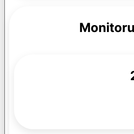
Monitoru